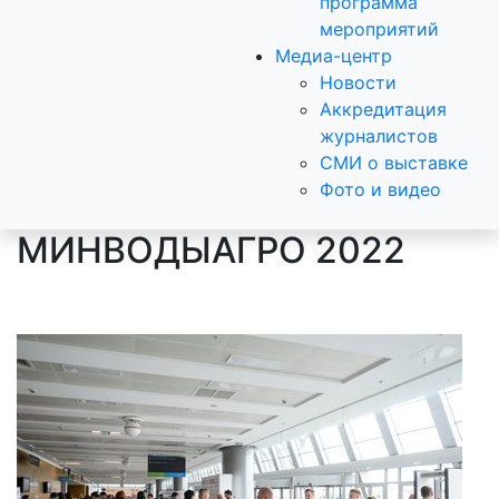
программа
мероприятий
Медиа-центр
Новости
Аккредитация
журналистов
СМИ о выставке
Фото и видео
МИНВОДЫАГРО 2022