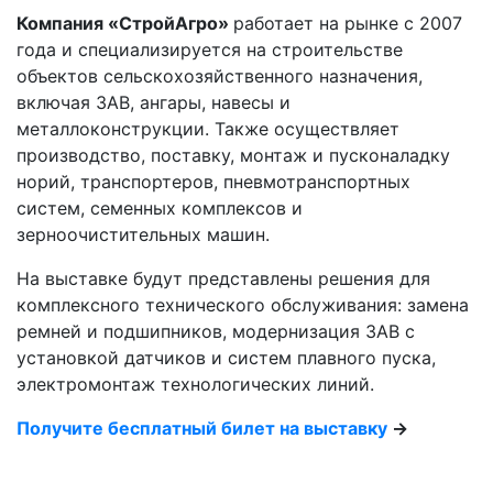
Компания «СтройАгро»
работает на рынке с 2007
года и специализируется на строительстве
объектов сельскохозяйственного назначения,
включая ЗАВ, ангары, навесы и
металлоконструкции. Также осуществляет
производство, поставку, монтаж и пусконаладку
норий, транспортеров, пневмотранспортных
систем, семенных комплексов и
зерноочистительных машин.
На выставке будут представлены решения для
комплексного технического обслуживания: замена
ремней и подшипников, модернизация ЗАВ с
установкой датчиков и систем плавного пуска,
электромонтаж технологических линий.
Получите бесплатный билет на выставку
→