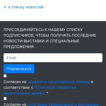
← к списку новостей
ПРИСОЕДИНЯЙТЕСЬ К НАШЕМУ СПИСКУ
ПОДПИСЧИКОВ, ЧТОБЫ ПОЛУЧАТЬ ПОСЛЕДНИЕ
НОВОСТИ ВЫСТАВКИ И СПЕЦИАЛЬНЫЕ
ПРЕДЛОЖЕНИЯ.
Подписаться
Согласен на
обработку персональных данных
в
соответствии с
Политикой обработки
персональных данных
*
Согласен на
получение уведомлений и рекламных