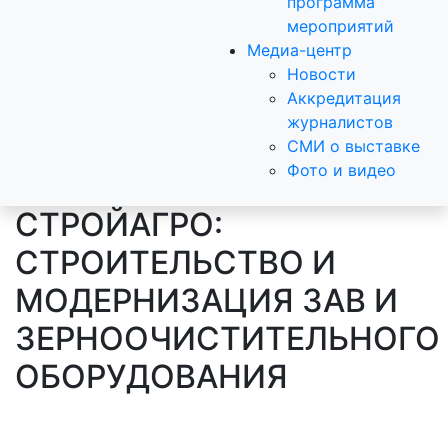
программа
мероприятий
Медиа-центр
Новости
Аккредитация
журналистов
СМИ о выставке
Фото и видео
СТРОЙАГРО:
СТРОИТЕЛЬСТВО И
МОДЕРНИЗАЦИЯ ЗАВ И
ЗЕРНООЧИСТИТЕЛЬНОГО
ОБОРУДОВАНИЯ