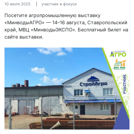
10 июля 2025
участник в фокусе
Посетите агропромышленную выставку
«МинводыАГРО» — 14–16 августа, Ставропольский
край, МВЦ «МинводыЭКСПО». Бесплатный билет на
сайте выставки.