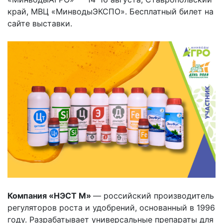
край, МВЦ «МинводыЭКСПО». Бесплатный билет на
сайте выставки.
Компания «НЭСТ М»
— российский производитель
регуляторов роста и удобрений, основанный в 1996
году. Разрабатывает универсальные препараты для