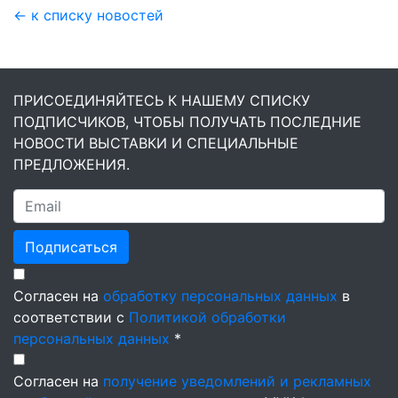
← к списку новостей
ПРИСОЕДИНЯЙТЕСЬ К НАШЕМУ СПИСКУ
ПОДПИСЧИКОВ, ЧТОБЫ ПОЛУЧАТЬ ПОСЛЕДНИЕ
НОВОСТИ ВЫСТАВКИ И СПЕЦИАЛЬНЫЕ
ПРЕДЛОЖЕНИЯ.
Подписаться
Согласен на
обработку персональных данных
в
соответствии с
Политикой обработки
персональных данных
*
Согласен на
получение уведомлений и рекламных