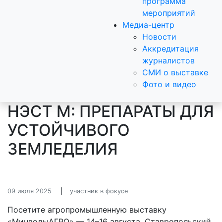
программа
мероприятий
Медиа-центр
Новости
Аккредитация
журналистов
СМИ о выставке
Фото и видео
НЭСТ М: ПРЕПАРАТЫ ДЛЯ
УСТОЙЧИВОГО
ЗЕМЛЕДЕЛИЯ
09 июля 2025
участник в фокусе
Посетите агропромышленную выставку
«МинводыАГРО» — 14–16 августа, Ставропольский