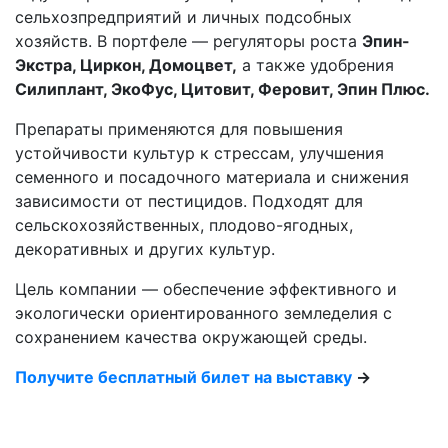
сельхозпредприятий и личных подсобных
хозяйств. В портфеле — регуляторы роста
Эпин-
Экстра, Циркон, Домоцвет,
а также удобрения
Силиплант, ЭкоФус, Цитовит, Феровит, Эпин Плюс.
Препараты применяются для повышения
устойчивости культур к стрессам, улучшения
семенного и посадочного материала и снижения
зависимости от пестицидов. Подходят для
сельскохозяйственных, плодово-ягодных,
декоративных и других культур.
Цель компании — обеспечение эффективного и
экологически ориентированного земледелия с
сохранением качества окружающей среды.
Получите бесплатный билет на выставку
→