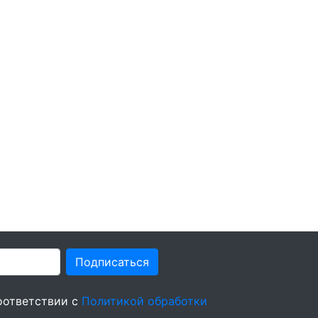
Подписаться
оответствии с
Политикой обработки