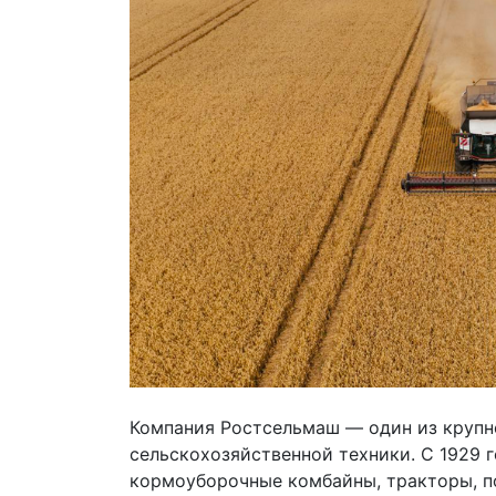
Компания Ростсельмаш — один из крупн
сельскохозяйственной техники. С 1929 
кормоуборочные комбайны, тракторы, 