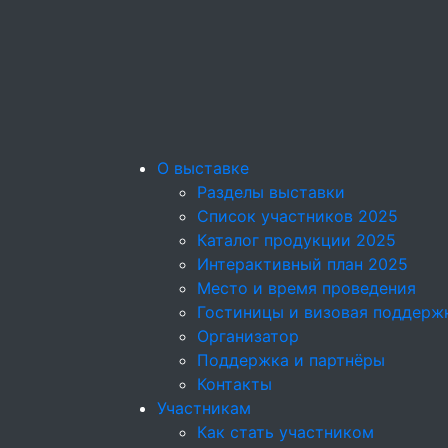
О выставке
Разделы выставки
Список участников 2025
Каталог продукции 2025
Интерактивный план 2025
Место и время проведения
Гостиницы и визовая поддерж
Организатор
Поддержка и партнёры
Контакты
Участникам
Как стать участником