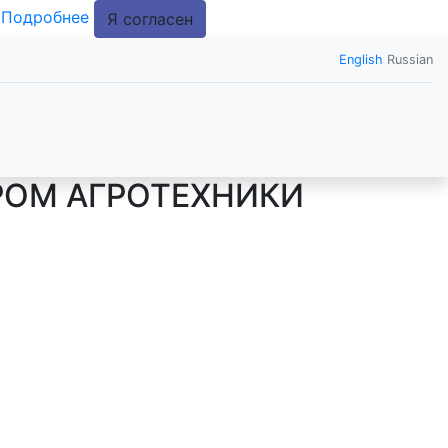
.
Подробнее
Я согласен
English
Russian
РОМ АГРОТЕХНИКИ