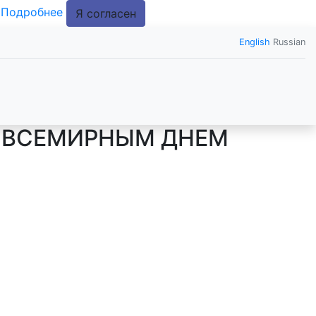
.
Подробнее
Я согласен
English
Russian
О ВСЕМИРНЫМ ДНЕМ