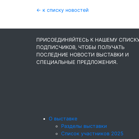
← к списку новостей
ПРИСОЕДИНЯЙТЕСЬ К НАШЕМУ СПИСК
ПОДПИСЧИКОВ, ЧТОБЫ ПОЛУЧАТЬ
ПОСЛЕДНИЕ НОВОСТИ ВЫСТАВКИ И
СПЕЦИАЛЬНЫЕ ПРЕДЛОЖЕНИЯ.
О выставке
Разделы выставки
Список участников 2025