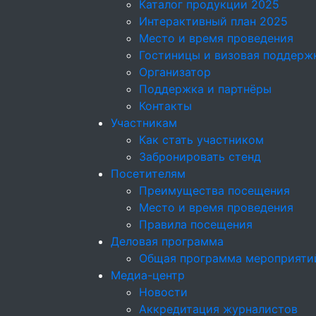
Каталог продукции 2025
Интерактивный план 2025
Место и время проведения
Гостиницы и визовая поддерж
Организатор
Поддержка и партнёры
Контакты
Участникам
Как стать участником
Забронировать стенд
Посетителям
Преимущества посещения
Место и время проведения
Правила посещения
Деловая программа
Общая программа мероприяти
Медиа-центр
Новости
Аккредитация журналистов