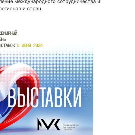
пление международного сотрудничества и
егионов и стран.