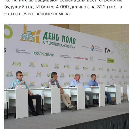
будущий год. И более 4 000 делянок на 321 тыс. га
– это отечественные семена.