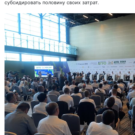
субсидировать половину своих затрат.