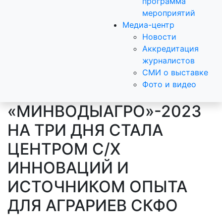
программа
мероприятий
Медиа-центр
Новости
Аккредитация
журналистов
СМИ о выставке
Фото и видео
«МИНВОДЫАГРО»-2023
НА ТРИ ДНЯ СТАЛА
ЦЕНТРОМ С/Х
ИННОВАЦИЙ И
ИСТОЧНИКОМ ОПЫТА
ДЛЯ АГРАРИЕВ СКФО