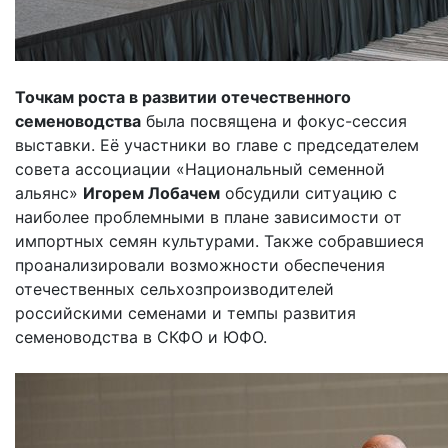
Точкам роста в развитии отечественного
семеноводства
была посвящена и фокус-сессия
выставки. Её участники во главе с председателем
совета ассоциации «Национальный семенной
альянс»
Игорем Лобачем
обсудили ситуацию с
наиболее проблемными в плане зависимости от
импортных семян культурами. Также собравшиеся
проанализировали возможности обеспечения
отечественных сельхозпроизводителей
российскими семенами и темпы развития
семеноводства в СКФО и ЮФО.