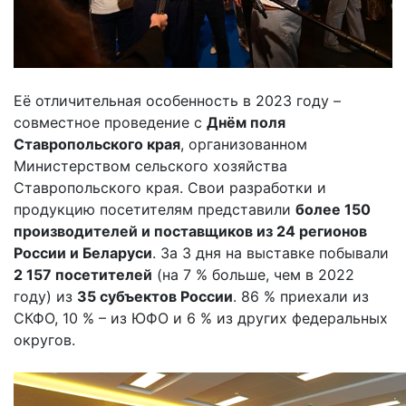
Её отличительная особенность в 2023 году –
совместное проведение с
Днём поля
Ставропольского края
, организованном
Министерством сельского хозяйства
Ставропольского края. Свои разработки и
продукцию посетителям представили
более 150
производителей и поставщиков из 24 регионов
России и Беларуси
. За 3 дня на выставке побывали
2 157 посетителей
(на 7 % больше, чем в 2022
году) из
35 субъектов России
. 86 % приехали из
СКФО, 10 % – из ЮФО и 6 % из других федеральных
округов.