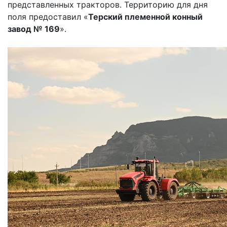
представленных тракторов. Территорию для дня
поля предоставил «
Терский племенной конный
завод № 169
».