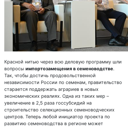
Красной нитью через всю деловую программу шли
вопросы
импортозамещения в семеноводстве
.
Так, чтобы достичь продовольственной
независимости России по семенам, правительство
старается поддержать аграриев в новых
экономических реалиях. Одна из таких мер –
увеличение в 2,5 раза госсубсидий на
строительство селекционных семеноводческих
центров. Теперь любой инициатор проекта по
развитию семеноводства в регионе может