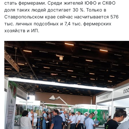
стать фермерами. Среди жителей ЮФО и СКФО
доля таких людей достигает 30 %. Только в
Ставропольском крае сейчас насчитывается 576
тыс. личных подсобных и 7,4 тыс. фермерских
хозяйств и ИП.