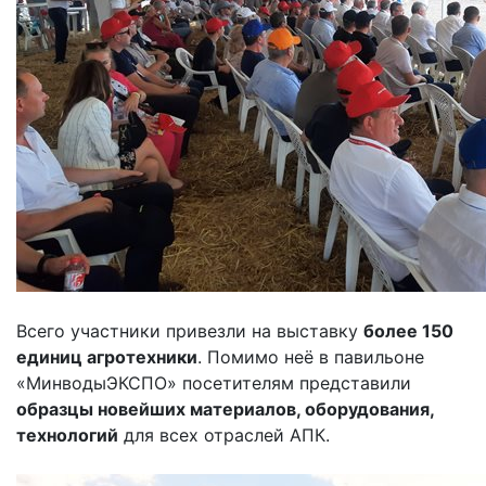
Всего участники привезли на выставку
более 150
единиц агротехники
. Помимо неё в павильоне
«МинводыЭКСПО» посетителям представили
образцы новейших материалов, оборудования,
технологий
для всех отраслей АПК.