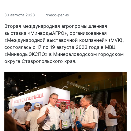
30 августа 2023
пресс-релиз
Вторая международная агропромышленная
выставка «МинводыАГРО», организованная
«Международной выставочной компанией» (MVK),
состоялась с 17 по 19 августа 2023 года в МВЦ
«МинводыЭКСПО» в Минераловодском городском
округе Ставропольского края.