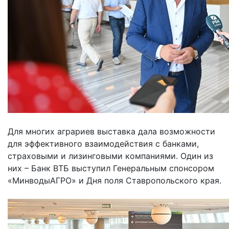
Для многих аграриев выставка дала возможности
для эффективного взаимодействия с банками,
страховыми и лизинговыми компаниями. Один из
них – Банк ВТБ выступил Генеральным спонсором
«МинводыАГРО» и Дня поля Ставропольского края.