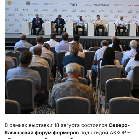
В рамках выставки 18 августа состоялся
Северо-
Кавказский форум фермеров
под эгидой АККОР –