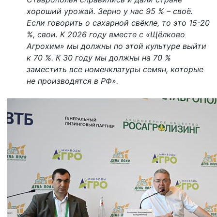
хороший урожай. Зерно у нас 95 % – своё.
Если говорить о сахарной свёкле, то это 15-20
%, свои. К 2026 году вместе с «Щёлково
Агрохим» мы должны по этой культуре выйти
к 70 %. К 30 году мы должны на 70 %
заместить все номенклатуры семян, которые
не производятся в РФ».