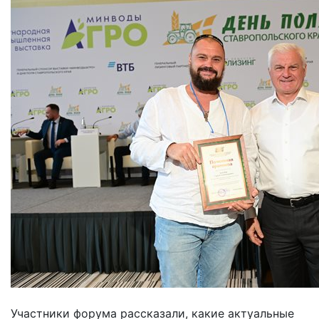
Участники форума рассказали, какие актуальные