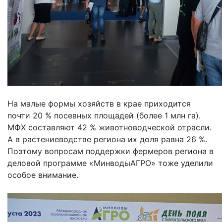
На малые формы хозяйств в крае приходится
почти 20 % посевных площадей (более 1 млн га).
МФХ составляют 42 % животноводческой отрасли.
А в растениеводстве региона их доля равна 26 %.
Поэтому вопросам поддержки фермеров региона в
деловой программе «МинводыАГРО» тоже уделили
особое внимание.