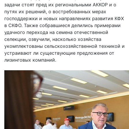
задачи стоят пред их региональными АККОР и о
путях их решений, о востребованных мерах
господдержки и новых направлениях развития КФХ
в СКФО. Также собравшиеся делились примерами
удачного перехода на семена отечественной
селекции, озвучили, насколько хозяйства
укомплектованы сельскохозяйственной техникой и
устраивают ли существующие предложения от
лизинговых компаний.