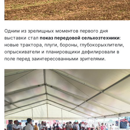
Одним из зрелищных моментов первого дня
выставки стал
показ передовой сельхозтехники
:
новые трактора, плуги, бороны, глубокорыхлители,
опрыскиватели и планировщики дефилировали в
поле перед заинтересованными зрителями.