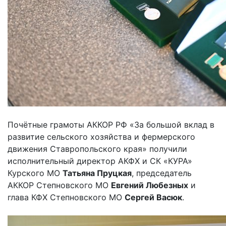
Почётные грамоты АККОР РФ «За большой вклад в
развитие сельского хозяйства и фермерского
движения Ставропольского края» получили
исполнительный директор АКФХ и СК «КУРА»
Курского МО
Татьяна Пруцкая
, председатель
АККОР Степновского МО
Евгений Любезных
и
глава КФХ Степновского МО
Сергей Васюк
.