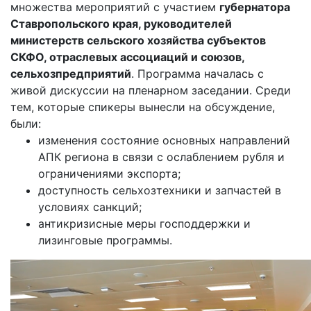
множества мероприятий с участием
губернатора
Ставропольского края, руководителей
министерств сельского хозяйства субъектов
СКФО, отраслевых ассоциаций и союзов,
сельхозпредприятий
. Программа началась с
живой дискуссии на пленарном заседании. Среди
тем, которые спикеры вынесли на обсуждение,
были:
изменения состояние основных направлений
АПК региона в связи с ослаблением рубля и
ограничениями экспорта;
доступность сельхозтехники и запчастей в
условиях санкций;
антикризисные меры господдержки и
лизинговые программы.