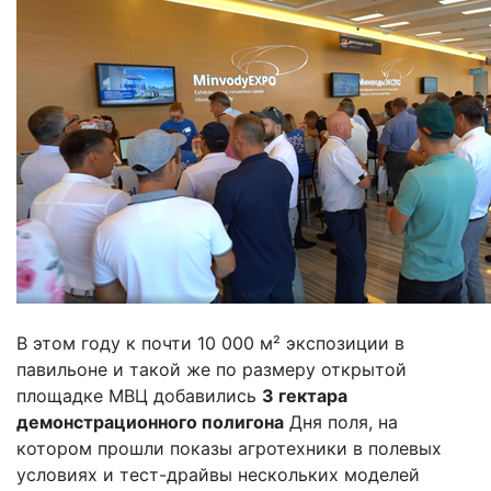
В этом году к почти 10 000 м² экспозиции в
павильоне и такой же по размеру открытой
площадке МВЦ добавились
3 гектара
демонстрационного полигона
Дня поля, на
котором прошли показы агротехники в полевых
условиях и тест-драйвы нескольких моделей