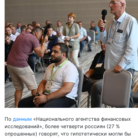
По
данным
«Национального агентства финансовых
исследований», более четверти россиян (27 %
опрошенных) говорят, что гипотетически могли бы