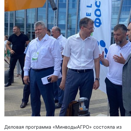
Деловая программа «МинводыАГРО» состояла из