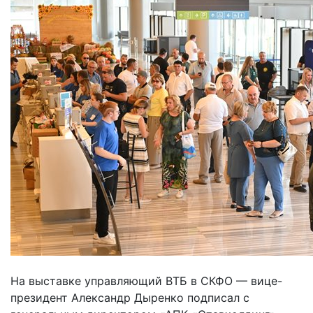
На выставке управляющий ВТБ в СКФО — вице-
президент Александр Дыренко подписал с