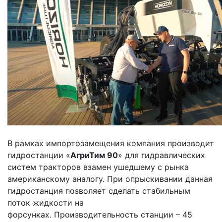
В рамках импортозамещения компания производит
гидростанции «
АгриТим 90
» для гидравлических
систем тракторов взамен ушедшему с рынка
американскому аналогу. При опрыскивании данная
гидростанция позволяет сделать стабильным
поток жидкости на
форсунках. Производительность станции – 45