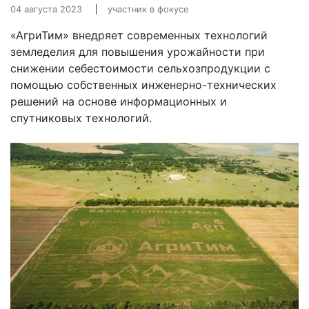
04 августа 2023
участник в фокусе
«АгриТим» внедряет современных технологий
земледелия для повышения урожайности при
снижении себестоимости сельхозпродукции с
помощью собственных инженерно-технических
решений на основе информационных и
спутниковых технологий.