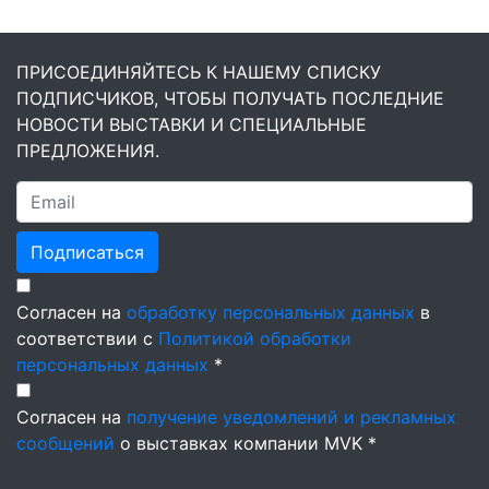
ПРИСОЕДИНЯЙТЕСЬ К НАШЕМУ СПИСКУ
ПОДПИСЧИКОВ, ЧТОБЫ ПОЛУЧАТЬ ПОСЛЕДНИЕ
НОВОСТИ ВЫСТАВКИ И СПЕЦИАЛЬНЫЕ
ПРЕДЛОЖЕНИЯ.
Подписаться
Согласен на
обработку персональных данных
в
соответствии с
Политикой обработки
персональных данных
*
Согласен на
получение уведомлений и рекламных
сообщений
о выставках компании MVK *