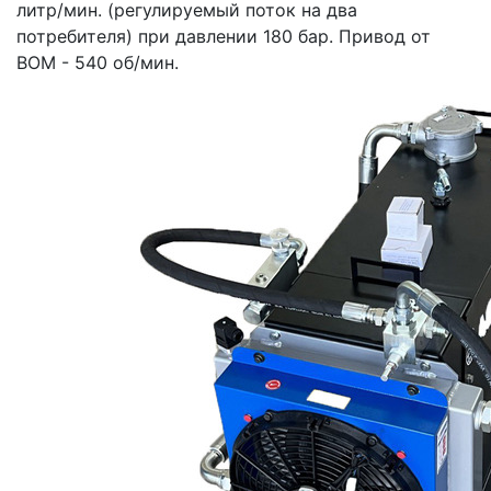
литр/мин. (регулируемый поток на два
потребителя) при давлении 180 бар. Привод от
ВОМ - 540 об/мин.