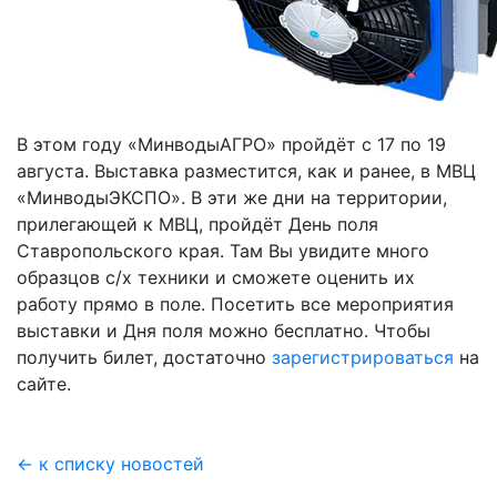
В этом году «МинводыАГРО» пройдёт с 17 по 19
августа. Выставка разместится, как и ранее, в МВЦ
«МинводыЭКСПО». В эти же дни на территории,
прилегающей к МВЦ, пройдёт День поля
Ставропольского края. Там Вы увидите много
образцов с/х техники и сможете оценить их
работу прямо в поле. Посетить все мероприятия
выставки и Дня поля можно бесплатно. Чтобы
получить билет, достаточно
зарегистрироваться
на
сайте.
← к списку новостей