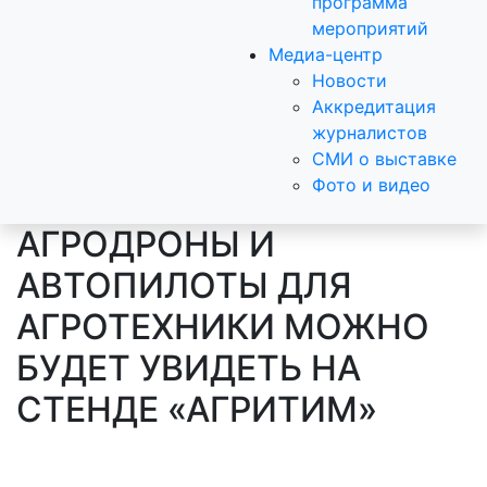
программа
мероприятий
Медиа-центр
Новости
Аккредитация
журналистов
СМИ о выставке
Фото и видео
АГРОДРОНЫ И
АВТОПИЛОТЫ ДЛЯ
АГРОТЕХНИКИ МОЖНО
БУДЕТ УВИДЕТЬ НА
СТЕНДЕ «АГРИТИМ»