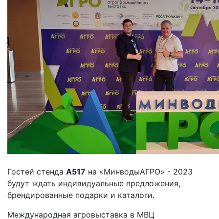
Гостей стенда
А517
на «МинводыАГРО» - 2023
будут ждать индивидуальные предложения,
брендированные подарки и каталоги.
Международная агровыставка в МВЦ