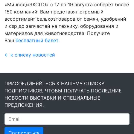
«МинводыЭКСПО» с 17 по 19 августа соберёт более
150 компаний. Вам представят огромный
ассортимент сельхозтоваров от семян, удобрений
и сзр до запчастей на технику, оборудования и
материалов для животноводства. Получите
Ваш
бесплатный билет
.
← к списку новостей
ПРИСОЕДИНЯЙТЕСЬ К НАШЕМУ СПИСКУ
ПОДПИСЧИКОВ, ЧТОБЫ ПОЛУЧАТЬ ПОСЛЕДНИЕ
НОВОСТИ ВЫСТАВКИ И СПЕЦИАЛЬНЫЕ
ПРЕДЛОЖЕНИЯ.
Подписаться