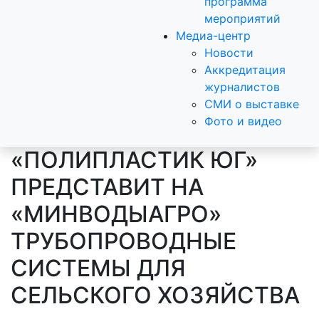
программа
мероприятий
Медиа-центр
Новости
Аккредитация
журналистов
СМИ о выставке
Фото и видео
«ПОЛИПЛАСТИК ЮГ»
ПРЕДСТАВИТ НА
«МИНВОДЫАГРО»
ТРУБОПРОВОДНЫЕ
СИСТЕМЫ ДЛЯ
СЕЛЬСКОГО ХОЗЯЙСТВА