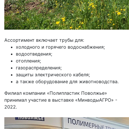
Ассортимент включает трубы для:
холодного и горячего водоснабжения;
водоотведения;
отопления;
газораспределения;
защиты электрического кабеля;
а также оборудование для животноводства.
Филиал компании «Полипластик Поволжье»
принимал участие в выставке «МинводыАГРО» -
2022.