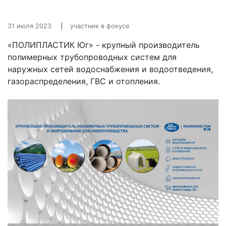
31 июля 2023
участник в фокусе
«ПОЛИПЛАСТИК Юг» - крупный производитель
полимерных трубопроводных систем для
наружных сетей водоснабжения и водоотведения,
газораспределения, ГВС и отопления.