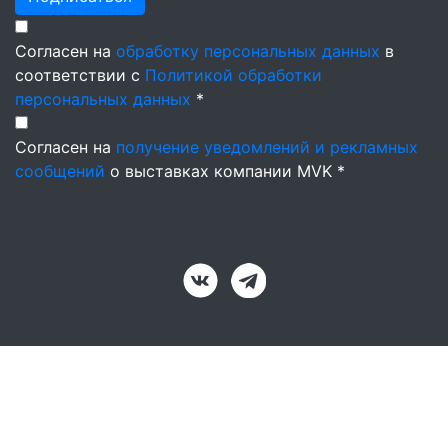
Согласен на
обработку персональных данных
в
соответствии с
Политикой обработки
персональных данных
*
Согласен на
получение уведомлений и рекламных
сообщений
о выставках компании MVK *