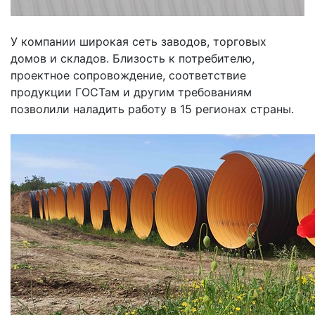
У компании широкая сеть заводов, торговых
домов и складов. Близость к потребителю,
проектное сопровождение, соответствие
продукции ГОСТам и другим требованиям
позволили наладить работу в 15 регионах страны.