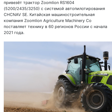
привезёт трактор Zoomlion RS1604
(5200/2435/3250) с системой автопилотирования
CHCNAV SE. Китайская машиностроительная
компания Zoomlion Agriculture Machinery Co
поставляет технику в 60 регионов России с начала
2021 года.