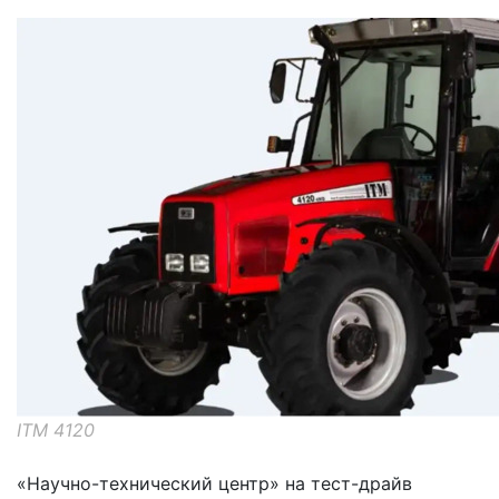
ITM 4120
«Научно-технический центр» на тест-драйв