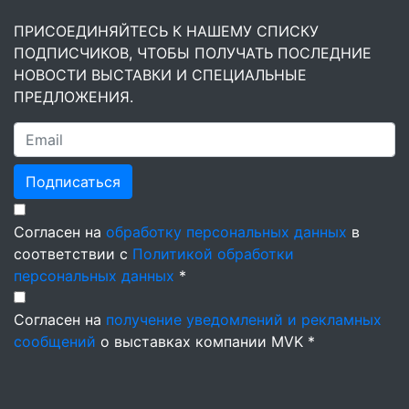
ПРИСОЕДИНЯЙТЕСЬ К НАШЕМУ СПИСКУ
ПОДПИСЧИКОВ, ЧТОБЫ ПОЛУЧАТЬ ПОСЛЕДНИЕ
НОВОСТИ ВЫСТАВКИ И СПЕЦИАЛЬНЫЕ
ПРЕДЛОЖЕНИЯ.
Подписаться
Согласен на
обработку персональных данных
в
соответствии с
Политикой обработки
персональных данных
*
Согласен на
получение уведомлений и рекламных
сообщений
о выставках компании MVK *