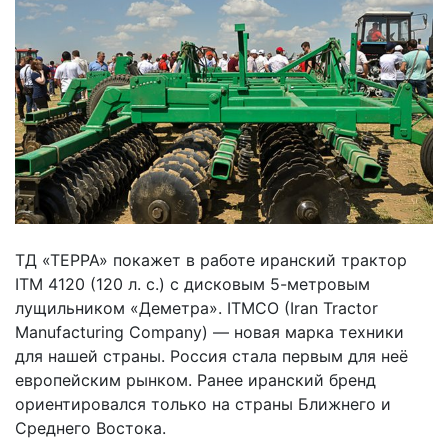
ТД «ТЕРРА» покажет в работе иранский трактор
ITM 4120 (120 л. с.) с дисковым 5-метровым
лущильником «Деметра». ITMCO (Iran Tractor
Manufacturing Company) — новая марка техники
для нашей страны. Россия стала первым для неё
европейским рынком. Ранее иранский бренд
ориентировался только на страны Ближнего и
Среднего Востока.