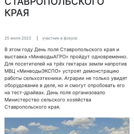
СТАВРОПОЛЬСКОГО
КРАЯ
25 июля 2023
участник в фокусе
В этом году День поля Ставропольского края и
выставка «МинводыАГРО» пройдут одновременно.
Для посетителей на трёх гектарах земли напротив
МВЦ «МинводыЭКСПО» устроят демонстрацию
работы сельхозтехники. Аграрии не только увидят
оборудование в деле, но и смогут опробовать его
на тест-драйвах. День поля организовало
Министерство сельского хозяйства
Ставропольского края.