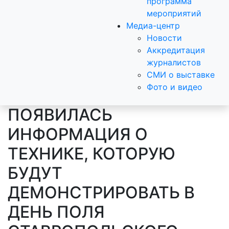
программа
мероприятий
Медиа-центр
Новости
Аккредитация
журналистов
СМИ о выставке
Фото и видео
ПОЯВИЛАСЬ
ИНФОРМАЦИЯ О
ТЕХНИКЕ, КОТОРУЮ
БУДУТ
ДЕМОНСТРИРОВАТЬ В
ДЕНЬ ПОЛЯ