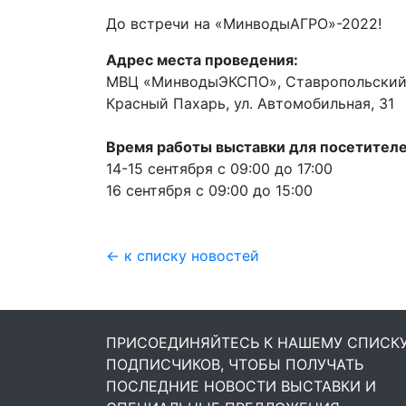
До встречи на «МинводыАГРО»-2022!
Адрес места проведения:
МВЦ «МинводыЭКСПО», Ставропольский к
Красный Пахарь, ул. Автомобильная, 31
Время работы выставки для посетителе
14-15 сентября с 09:00 до 17:00
16 сентября с 09:00 до 15:00
← к списку новостей
ПРИСОЕДИНЯЙТЕСЬ К НАШЕМУ СПИСК
ПОДПИСЧИКОВ, ЧТОБЫ ПОЛУЧАТЬ
ПОСЛЕДНИЕ НОВОСТИ ВЫСТАВКИ И