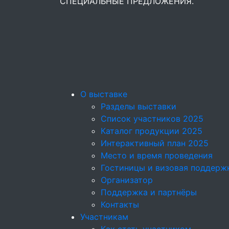
СПЕЦИАЛЬНЫЕ ПРЕДЛОЖЕНИЯ.
О выставке
Разделы выставки
Список участников 2025
Каталог продукции 2025
Интерактивный план 2025
Место и время проведения
Гостиницы и визовая поддерж
Организатор
Поддержка и партнёры
Контакты
Участникам