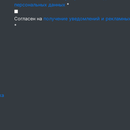
персональных данных
*
Согласен на
получение уведомлений и рекламны
*
ка