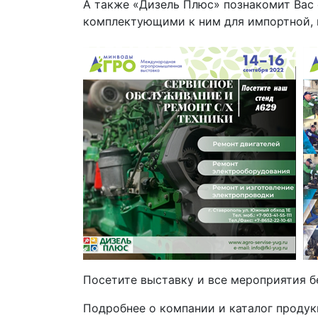
А также «Дизель Плюс» познакомит Вас 
комплектующими к ним для импортной, и
Посетите выставку и все мероприятия 
Подробнее о компании и каталог проду