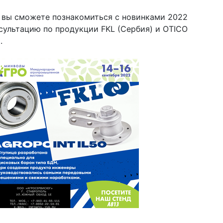
и вы сможете познакомиться с новинками 2022
нсультацию по продукции FKL (Сербия) и OTICO
.