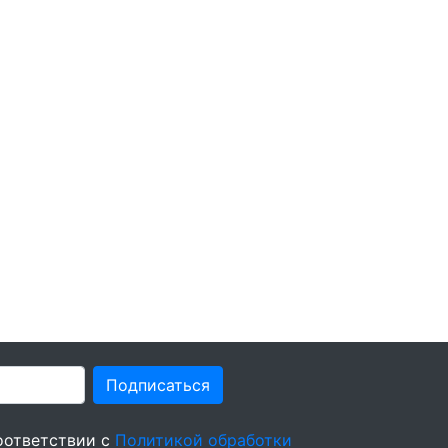
Подписаться
оответствии с
Политикой обработки