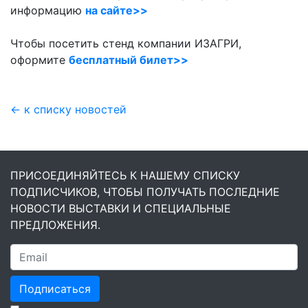
информацию
на сайте>>
Чтобы посетить стенд компании ИЗАГРИ,
оформите
бесплатный билет>>
← к списку новостей
ПРИСОЕДИНЯЙТЕСЬ К НАШЕМУ СПИСКУ
ПОДПИСЧИКОВ, ЧТОБЫ ПОЛУЧАТЬ ПОСЛЕДНИЕ
НОВОСТИ ВЫСТАВКИ И СПЕЦИАЛЬНЫЕ
ПРЕДЛОЖЕНИЯ.
Подписаться