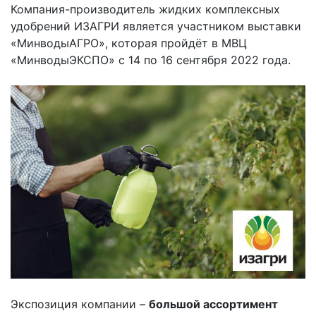
Компания-производитель жидких комплексных
удобрений ИЗАГРИ является участником выставки
«МинводыАГРО», которая пройдёт в МВЦ
«МинводыЭКСПО» с 14 по 16 сентября 2022 года.
Экспозиция компании –
большой ассортимент