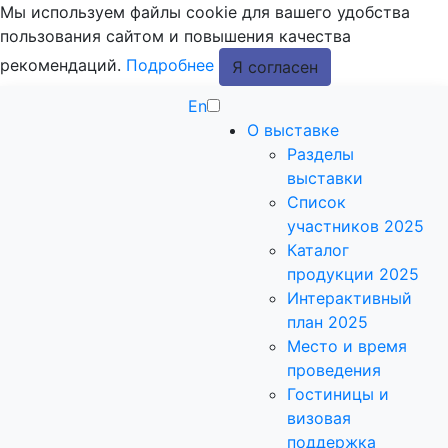
Мы используем файлы cookie для вашего удобства
пользования сайтом и повышения качества
рекомендаций.
Подробнее
Я согласен
En
О выставке
Разделы
выставки
Список
участников 2025
Каталог
продукции 2025
Интерактивный
план 2025
Место и время
проведения
Гостиницы и
визовая
поддержка