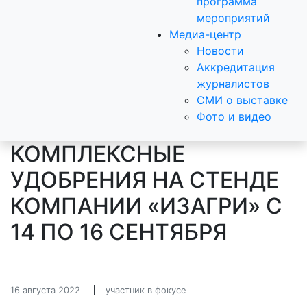
программа
мероприятий
Медиа-центр
Новости
Аккредитация
журналистов
СМИ о выставке
Фото и видео
КОМПЛЕКСНЫЕ
УДОБРЕНИЯ НА СТЕНДЕ
КОМПАНИИ «ИЗАГРИ» С
14 ПО 16 СЕНТЯБРЯ
16 августа 2022
участник в фокусе