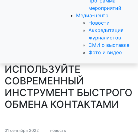
программа
мероприятий
Медиа-центр
Новости
Аккредитация
журналистов
СМИ о выставке
Фото и видео
ИСПОЛЬЗУЙТЕ
СОВРЕМЕННЫЙ
ИНСТРУМЕНТ БЫСТРОГО
ОБМЕНА КОНТАКТАМИ
01 сентября 2022
новость