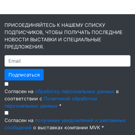
ПРИСОЕДИНЯЙТЕСЬ К НАШЕМУ СПИСКУ
ПОДПИСЧИКОВ, ЧТОБЫ ПОЛУЧАТЬ ПОСЛЕДНИЕ
НОВОСТИ ВЫСТАВКИ И СПЕЦИАЛЬНЫЕ
ПРЕДЛОЖЕНИЯ.
Подписаться
Согласен на
обработку персональных данных
в
соответствии с
Политикой обработки
персональных данных
*
Согласен на
получение уведомлений и рекламных
сообщений
о выставках компании MVK *