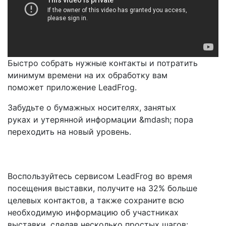
Быстро собрать нужные контакты и потратить
минимум времени на их обработку вам
поможет приложение LeadFrog.
Забудьте о бумажных носителях, занятых
руках и утерянной информации &mdash; пора
переходить на новый уровень.
Воспользуйтесь сервисом LeadFrog во время
посещения выставки, получите на 32% больше
целевых контактов, а также сохраните всю
необходимую информацию об участниках
выставки, сделав несколько простых шагов: