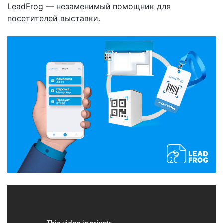
LeadFrog — незаменимый помощник для
посетителей выставки.