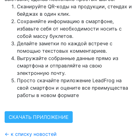
Сканируйте QR-коды на продукции, стендах и
бейджах в один клик.
Сохраняйте информацию в смартфоне,
избавьте себя от необходимости носить с
собой массу буклетов.
Делайте заметки по каждой встрече с
помощью текстовых комментариев.
Выгружайте собранные данные прямо из
смартфона и отправляйте на свою
электронную почту.
Просто скачайте приложение LeadFrog на
свой смартфон и оцените все преимущества
работы в новом формате
СКАЧАТЬ ПРИЛОЖЕНИЕ
← к списку новостей