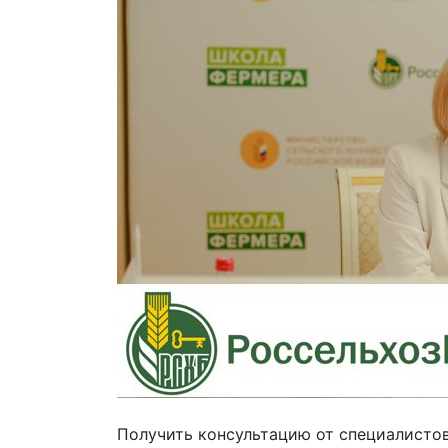
Получить консультацию от специалистов 