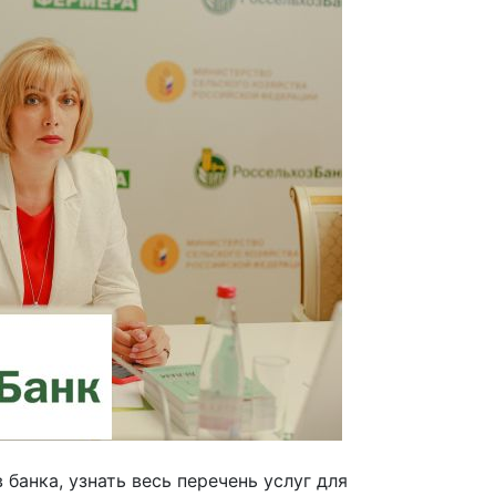
банка, узнать весь перечень услуг для