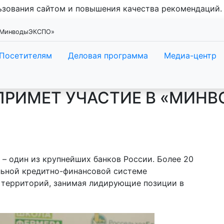
льзования сайтом и повышения качества рекомендаций
 «МинводыЭКСПО»
Посетителям
Деловая программа
Медиа-центр
ПРИМЕТ УЧАСТИЕ В «МИНВ
– один из крупнейших банков России. Более 20
льной кредитно-финансовой системе
 территорий, занимая лидирующие позиции в