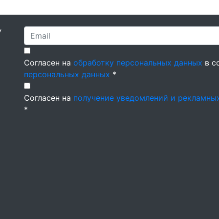
У
Согласен на
обработку персональных данных
в с
персональных данных
*
Согласен на
получение уведомлений и рекламны
*