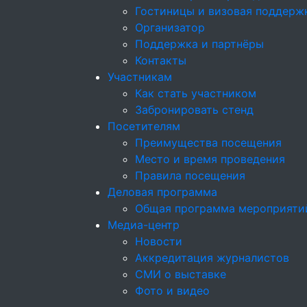
Гостиницы и визовая поддерж
Организатор
Поддержка и партнёры
Контакты
Участникам
Как стать участником
Забронировать стенд
Посетителям
Преимущества посещения
Место и время проведения
Правила посещения
Деловая программа
Общая программа мероприяти
Медиа-центр
Новости
Аккредитация журналистов
СМИ о выставке
Фото и видео