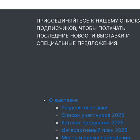
ПРИСОЕДИНЯЙТЕСЬ К НАШЕМУ СПИСК
ПОДПИСЧИКОВ, ЧТОБЫ ПОЛУЧАТЬ
ПОСЛЕДНИЕ НОВОСТИ ВЫСТАВКИ И
СПЕЦИАЛЬНЫЕ ПРЕДЛОЖЕНИЯ.
О выставке
Разделы выставки
Список участников 2025
Каталог продукции 2025
Интерактивный план 2025
Место и время проведения