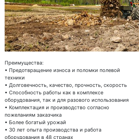
Преимущества:
•
Предотвращение износа и поломки полевой
техники
•
Долговечность, качество, прочность, скорость
•
Способность работы как в комплексе
оборудования, так и для разового использования
•
Комплектация и производство согласно
пожеланиям заказчика
•
Более богатый урожай
•
30 лет опыта производства и работа
оборудования в 48 странах