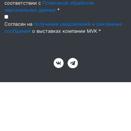
соответствии с
Политикой обработки
персональных данных
*
Согласен на
получение уведомлений и рекламных
сообщений
о выставках компании MVK *