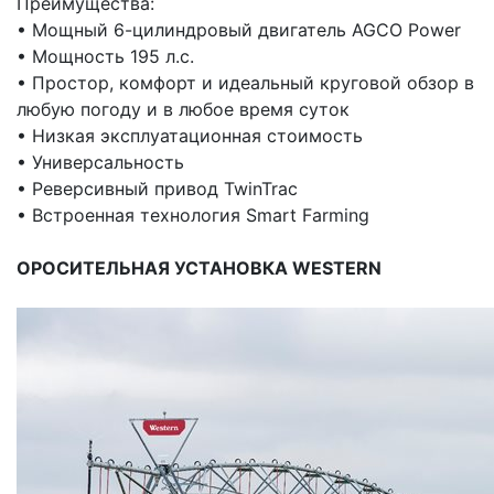
Преимущества:
•
Мощный 6-цилиндровый двигатель AGCO Power
•
Мощность 195 л.с.
•
Простор, комфорт и идеальный круговой обзор в
любую погоду и в любое время суток
•
Низкая эксплуатационная стоимость
•
Универсальность
•
Реверсивный привод TwinTrac
•
Встроенная технология Smart Farming
ОРОСИТЕЛЬНАЯ УСТАНОВКА WESTERN