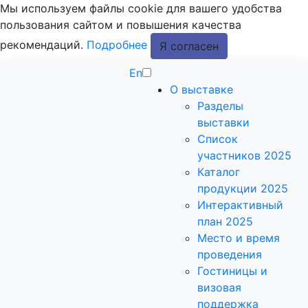
Мы используем файлы cookie для вашего удобства
пользования сайтом и повышения качества
рекомендаций.
Подробнее
Я согласен
En
О выставке
Разделы
выставки
Список
участников 2025
Каталог
продукции 2025
Интерактивный
план 2025
Место и время
проведения
Гостиницы и
визовая
поддержка