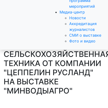
программа
мероприятий
Медиа-центр
Новости
Аккредитация
журналистов
СМИ о выставке
Фото и видео
СЕЛЬСКОХОЗЯЙСТВЕННА
ТЕХНИКА ОТ КОМПАНИИ
"ЦЕППЕЛИН РУСЛАНД"
НА ВЫСТАВКЕ
"МИНВОДЫАГРО"