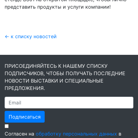
представить продукты и услуги компании!
← к списку новостей
ПРИСОЕДИНЯЙТЕСЬ К НАШЕМУ СПИСКУ
ПОДПИСЧИКОВ, ЧТОБЫ ПОЛУЧАТЬ ПОСЛЕДНИЕ
НОВОСТИ ВЫСТАВКИ И СПЕЦИАЛЬНЫЕ
ПРЕДЛОЖЕНИЯ.
Подписаться
Согласен на
обработку персональных данных
в