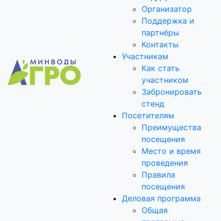
Организатор
Поддержка и
партнёры
Контакты
Участникам
Как стать
участником
Забронировать
стенд
Посетителям
Преимущества
посещения
Место и время
проведения
Правила
посещения
Деловая программа
Общая