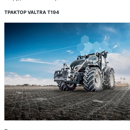
ТРАКТОР VALTRA T194