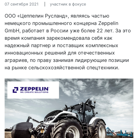
07 сентября 2021
участник в фокусе
ООО «Цеппелин Русланд», являясь частью
немецкого промышленного концерна Zeppelin
GmbH, работает в России уже более 22 лет. За это
время компания зарекомендовала себя как
надежный партнер и поставщик комплексных
инновационных решений для отечественных
аграриев, по праву занимая лидирующие позиции
на рынке сельскохозяйственной спецтехники.