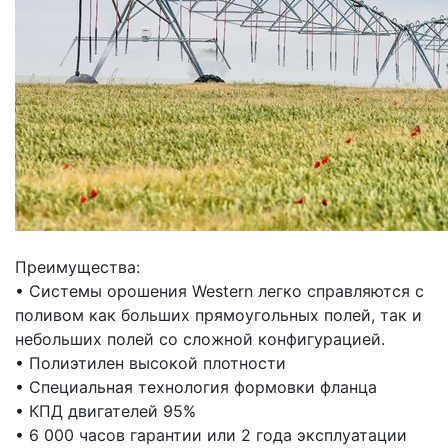
Преимущества:
•
Системы орошения Western легко справляются с
поливом как больших прямоугольных полей, так и
небольших полей со сложной конфигурацией.
•
Полиэтилен высокой плотности
•
Специальная технология формовки фланца
•
КПД двигателей 95%
•
6 000 часов гарантии или 2 года эксплуатации