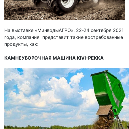
На выставке «МинводыАГРО», 22-24 сентября 2021
года, компания представит такие востребованные
продукты, как:
КАМНЕУБОРОЧНАЯ МАШИНА KIVI-PEKKA