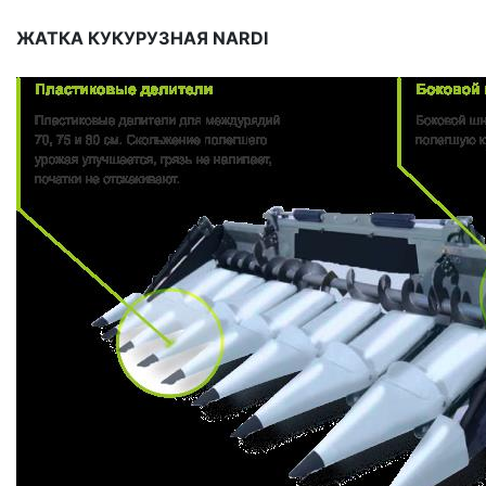
ЖАТКА КУКУРУЗНАЯ NARDI