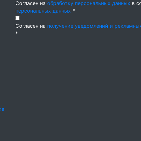
Согласен на
обработку персональных данных
в с
персональных данных
*
Согласен на
получение уведомлений и рекламны
*
ка