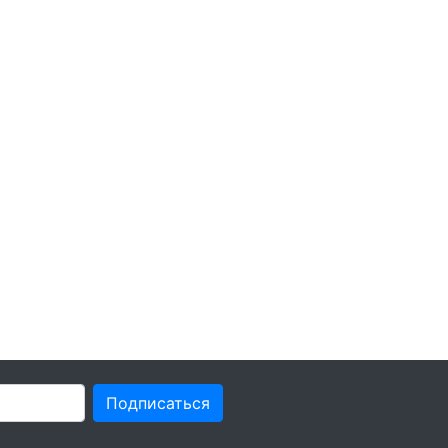
Подписаться