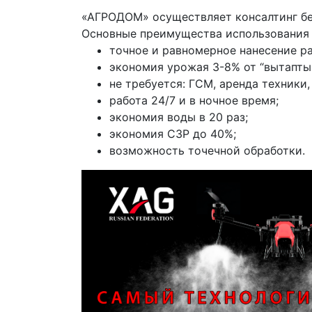
«АГРОДОМ» осуществляет консалтинг б
Основные преимущества использования 
точное и равномерное нанесение ра
экономия урожая 3-8% от “вытапты
не требуется: ГСМ, аренда техники,
работа 24/7 и в ночное время;
экономия воды в 20 раз;
экономия СЗР до 40%;
возможность точечной обработки.