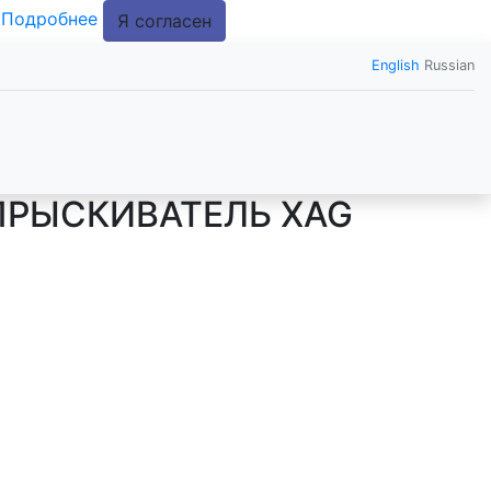
.
Подробнее
Я согласен
English
Russian
ПРЫСКИВАТЕЛЬ XAG