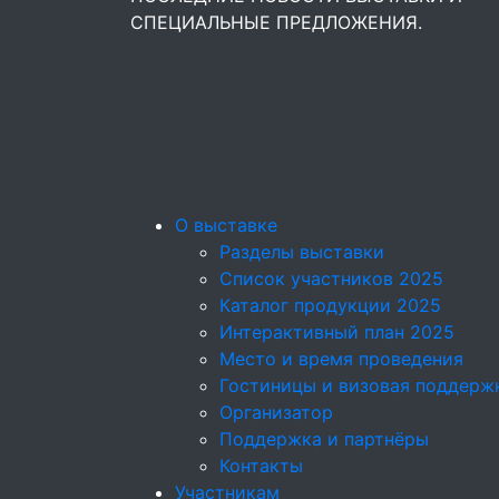
СПЕЦИАЛЬНЫЕ ПРЕДЛОЖЕНИЯ.
О выставке
Разделы выставки
Список участников 2025
Каталог продукции 2025
Интерактивный план 2025
Место и время проведения
Гостиницы и визовая поддерж
Организатор
Поддержка и партнёры
Контакты
Участникам