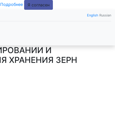
.
Подробнее
Я согласен
English
Russian
ИРОВАНИИ И
Я ХРАНЕНИЯ ЗЕРН