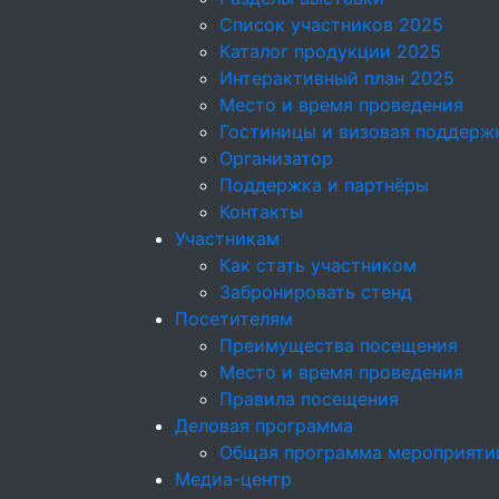
Список участников 2025
Каталог продукции 2025
Интерактивный план 2025
Место и время проведения
Гостиницы и визовая поддерж
Организатор
Поддержка и партнёры
Контакты
Участникам
Как стать участником
Забронировать стенд
Посетителям
Преимущества посещения
Место и время проведения
Правила посещения
Деловая программа
Общая программа мероприяти
Медиа-центр