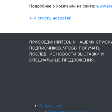
Подробнее о компании на сайте:
www.ske
← к списку новостей
ПРИСОЕДИНЯЙТЕСЬ К НАШЕМУ СПИСК
ПОДПИСЧИКОВ, ЧТОБЫ ПОЛУЧАТЬ
ПОСЛЕДНИЕ НОВОСТИ ВЫСТАВКИ И
СПЕЦИАЛЬНЫЕ ПРЕДЛОЖЕНИЯ.
О выставке
Разделы выставки