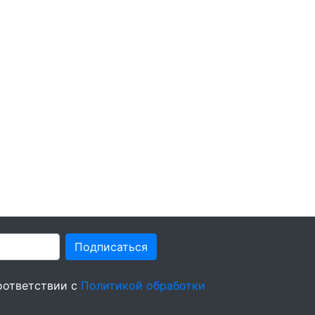
Подписаться
оответствии с
Политикой обработки