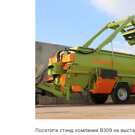
Посетите стенд компании В309 на выста