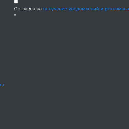
Согласен на
получение уведомлений и рекламны
*
ка