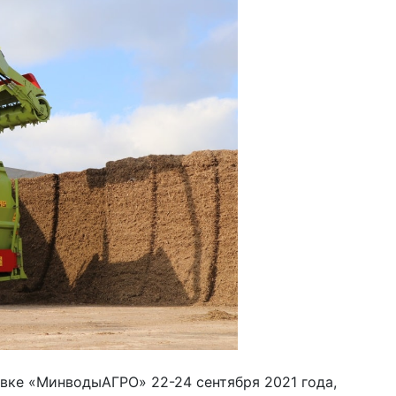
вке «МинводыАГРО» 22-24 сентября 2021 года,