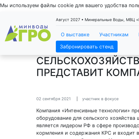
Мы используем файлы cookie для вашего удобства по
Август 2027 • Минеральные Воды, МВЦ
О выставке
Участникам
Забронировать стенд
СЕЛЬСКОХОЗЯЙСТВ
ПРЕДСТАВИТ КОМП
02 сентября 2021
участник в фокусе
Компания «Интенсивные технологии» пр
оборудование для сельского хозяйства 
является лидером РФ в сфере производс
кормления и содержания КРС и входит 