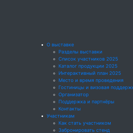
О выставке
Разделы выставки
Список участников 2025
Каталог продукции 2025
Интерактивный план 2025
Место и время проведения
Гостиницы и визовая поддерж
Организатор
Поддержка и партнёры
Контакты
Участникам
Как стать участником
Забронировать стенд