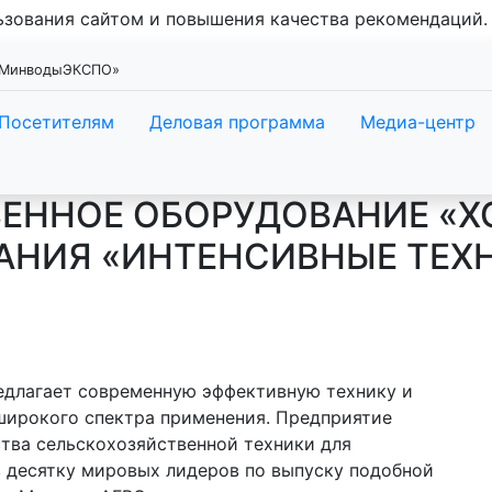
льзования сайтом и повышения качества рекомендаций
 «МинводыЭКСПО»
Посетителям
Деловая программа
Медиа-центр
ЕННОЕ ОБОРУДОВАНИЕ «Х
АНИЯ «ИНТЕНСИВНЫЕ ТЕХ
едлагает современную эффективную технику и
широкого спектра применения. Предприятие
тва сельскохозяйственной техники для
в десятку мировых лидеров по выпуску подобной