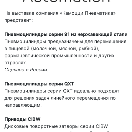
На выставке компания «Камоцци Пневматика»
представит:
Пневмоцилиндры серии 91 из нержавеющей стали
Пневмоцилиндры предназначены для перемещения
в пищевой (молочной, мясной, рыбной),
фармацевтической промышленности и других
отраслях.
Сделано в России.
Пневмоцилиндры серии QXT
Пневмоцилиндры серии QXT идеально подходят
для решения задач линейного перемещения по
направляющим.
Приводы CIBW
Дисковые поворотные затворы серии CIBW