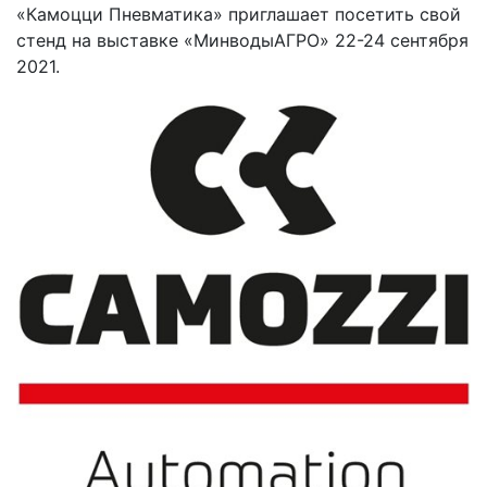
«Камоцци Пневматика» приглашает посетить свой
стенд на выставке «МинводыАГРО» 22-24 сентября
2021.