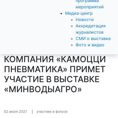
программа
мероприятий
Медиа-центр
Новости
Аккредитация
журналистов
СМИ о выставке
Фото и видео
КОМПАНИЯ «КАМОЦЦИ
ПНЕВМАТИКА» ПРИМЕТ
УЧАСТИЕ В ВЫСТАВКЕ
«МИНВОДЫАГРО»
02 июля 2021
участник в фокусе