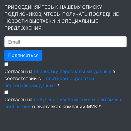
ПРИСОЕДИНЯЙТЕСЬ К НАШЕМУ СПИСКУ
ПОДПИСЧИКОВ, ЧТОБЫ ПОЛУЧАТЬ ПОСЛЕДНИЕ
НОВОСТИ ВЫСТАВКИ И СПЕЦИАЛЬНЫЕ
ПРЕДЛОЖЕНИЯ.
Подписаться
Согласен на
обработку персональных данных
в
соответствии с
Политикой обработки
персональных данных
*
Согласен на
получение уведомлений и рекламных
сообщений
о выставках компании MVK *