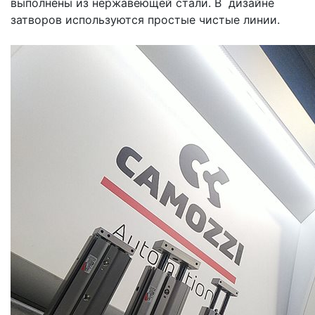
выполнены из нержавеющей стали. В дизайне
затворов используются простые чистые линии.