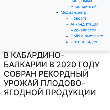
программа
мероприятий
Медиа-центр
Новости
Аккредитация
журналистов
СМИ о выставке
Фото и видео
В КАБАРДИНО-
БАЛКАРИИ В 2020 ГОДУ
СОБРАН РЕКОРДНЫЙ
УРОЖАЙ ПЛОДОВО-
ЯГОДНОЙ ПРОДУКЦИИ