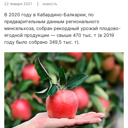
22 января 2021
новость
В 2020 году в Кабардино-Балкарии, по
предварительным данным регионального
минсельхоза, собран рекордный урожай плодово-
ягодной продукции — свыше 470 тыс. т (в 2019
году было собрано 349,5 тыс. т).