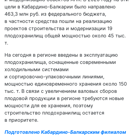
цели в
Кабардино-Балкарии
было направлено
463,3 млн руб. из федерального бюджета,
в частности средства пошли на реализацию
проектов строительства и модернизации 19
плодохранилищ общей мощностью около 45 тыс.
т.
На сегодня в регионе введены в эксплуатацию
плодохранилища, оснащенные современными
холодильными системами
и
сортировочно-упаковочными
линиями,
мощностью единовременного хранения около 150
тыс. т. В связи с увеличением валовых сборов
плодовой продукции в регионе требуются новые
мощности для ее хранения, поэтому
строительство плодохранилищ остается
в приоритете.
Подготовлено Кабардино-Балкарским филиалом