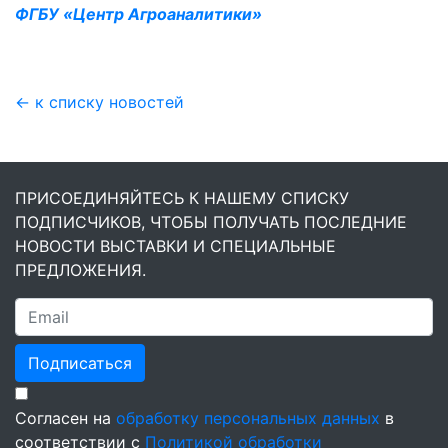
ФГБУ «Центр Агроаналитики»
← к списку новостей
ПРИСОЕДИНЯЙТЕСЬ К НАШЕМУ СПИСКУ
ПОДПИСЧИКОВ, ЧТОБЫ ПОЛУЧАТЬ ПОСЛЕДНИЕ
НОВОСТИ ВЫСТАВКИ И СПЕЦИАЛЬНЫЕ
ПРЕДЛОЖЕНИЯ.
Подписаться
Согласен на
обработку персональных данных
в
соответствии с
Политикой обработки