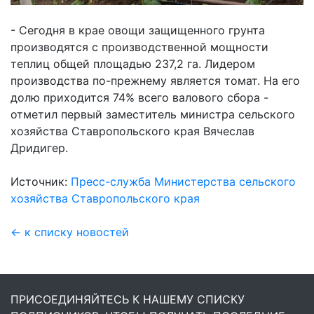
- Сегодня в крае овощи защищенного грунта
производятся с производственной мощности
теплиц общей площадью 237,2 га. Лидером
производства по-прежнему является томат. На его
долю приходится 74% всего валового сбора -
отметил первый заместитель министра сельского
хозяйства Ставропольского края Вячеслав
Дридигер.
Источник:
Пресс-служба Министерства сельского
хозяйства Ставропольского края
← к списку новостей
ПРИСОЕДИНЯЙТЕСЬ К НАШЕМУ СПИСКУ