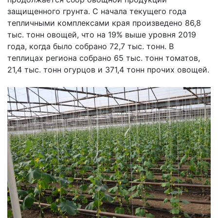
защищенного грунта. С начала текущего года
тепличными комплексами края произведено 86,8
тыс. тонн овощей, что на 19% выше уровня 2019
года, когда было собрано 72,7 тыс. тонн. В
теплицах региона собрано 65 тыс. тонн томатов,
21,4 тыс. тонн огурцов и 371,4 тонн прочих овощей.