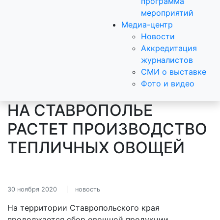
программа
мероприятий
Медиа-центр
Новости
Аккредитация
журналистов
СМИ о выставке
Фото и видео
НА СТАВРОПОЛЬЕ
РАСТЕТ ПРОИЗВОДСТВО
ТЕПЛИЧНЫХ ОВОЩЕЙ
30 ноября 2020
новость
На территории Ставропольского края
продолжается сбор овощной продукции