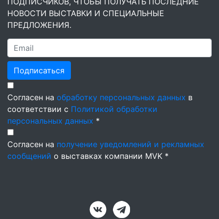
ПОДПИСЧИКОВ, ЧТОБЫ ПОЛУЧАТЬ ПОСЛЕДНИЕ
НОВОСТИ ВЫСТАВКИ И СПЕЦИАЛЬНЫЕ
ПРЕДЛОЖЕНИЯ.
Подписаться
Согласен на
обработку персональных данных
в
соответствии с
Политикой обработки
персональных данных
*
Согласен на
получение уведомлений и рекламных
сообщений
о выставках компании MVK *