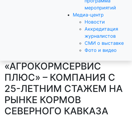
программа
мероприятий
Медиа-центр
Новости
Аккредитация
журналистов
СМИ о выставке
Фото и видео
«АГРОКОРМСЕРВИС
ПЛЮС» – КОМПАНИЯ С
25-ЛЕТНИМ СТАЖЕМ НА
РЫНКЕ КОРМОВ
СЕВЕРНОГО КАВКАЗА