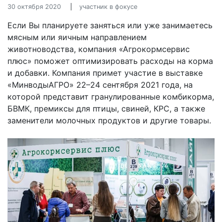
30 октября 2020
участник в фокусе
Если Вы планируете заняться или уже занимаетесь
мясным или яичным направлением
животноводства, компания «Агрокормсервис
плюс» поможет оптимизировать расходы на корма
и добавки. Компания примет участие в выставке
«МинводыАГРО» 22–24 сентября 2021 года, на
которой представит гранулированные комбикорма,
БВМК, премиксы для птицы, свиней, КРС, а также
заменители молочных продуктов и другие товары.