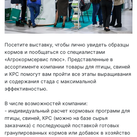
Посетите выставку, чтобы лично увидеть образцы
кормов и пообщаться со специалистами
«Агрокормсервис плюс». Представленные в
ассортименте компании товары для птицы, свиней
и КРС помогут вам пройти все этапы выращивания
и содержания стада с максимальной
эффективностью.
В числе возможностей компании:
- индивидуальный расчет кормовых программ для
птицы, свиней, КРС (можно на базе сырья
заказчика) с последующей поставкой готовых
гранулированных кормов или добавок в хозяйство