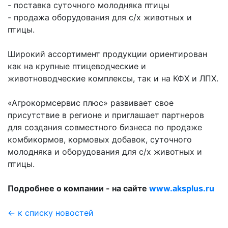
- поставка суточного молодняка птицы
- продажа оборудования для с/х животных и
птицы.
Широкий ассортимент продукции ориентирован
как на крупные птицеводческие и
животноводческие комплексы, так и на КФХ и ЛПХ.
«Агрокормсервис плюс» развивает свое
присутствие в регионе и приглашает партнеров
для создания совместного бизнеса по продаже
комбикормов, кормовых добавок, суточного
молодняка и оборудования для с/х животных и
птицы.
Подробнее о компании - на сайте
www.aksplus.ru
← к списку новостей