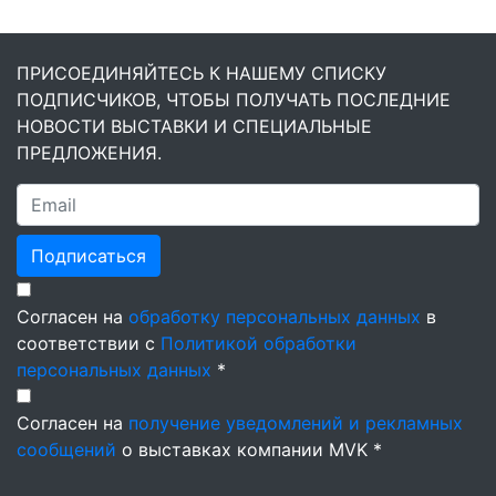
ПРИСОЕДИНЯЙТЕСЬ К НАШЕМУ СПИСКУ
ПОДПИСЧИКОВ, ЧТОБЫ ПОЛУЧАТЬ ПОСЛЕДНИЕ
НОВОСТИ ВЫСТАВКИ И СПЕЦИАЛЬНЫЕ
ПРЕДЛОЖЕНИЯ.
Подписаться
Согласен на
обработку персональных данных
в
соответствии с
Политикой обработки
персональных данных
*
Согласен на
получение уведомлений и рекламных
сообщений
о выставках компании MVK *