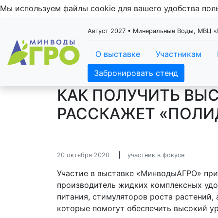
Мы используем файлы cookie для вашего удобства по
Август 2027 • Минеральные Воды, МВЦ
О выставке
Участникам
Забронировать стенд
КАК ПОЛУЧИТЬ ВЫС
РАССКАЖЕТ «ПОЛИ
20 октября 2020
участник в фокусе
Участие в выставке «МинводыАГРО» пр
производитель жидких комплексных удо
питания, стимуляторов роста растений,
которые помогут обеспечить высокий у