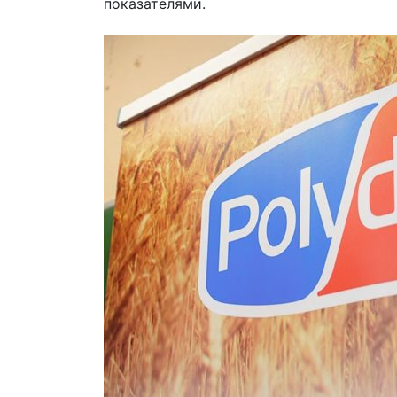
показателями.