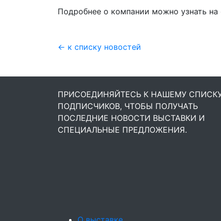
Подробнее о компании можно узнать на
← к списку новостей
ПРИСОЕДИНЯЙТЕСЬ К НАШЕМУ СПИСК
ПОДПИСЧИКОВ, ЧТОБЫ ПОЛУЧАТЬ
ПОСЛЕДНИЕ НОВОСТИ ВЫСТАВКИ И
СПЕЦИАЛЬНЫЕ ПРЕДЛОЖЕНИЯ.
О выставке