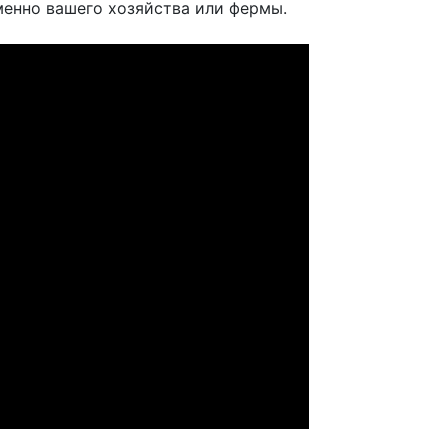
менно вашего хозяйства или фермы.