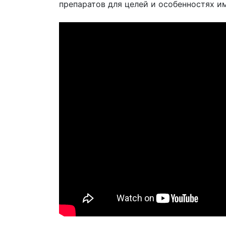
препаратов для целей и особенностях и