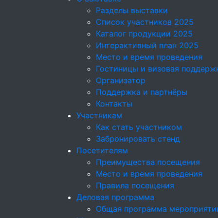
Разделы выставки
Список участников 2025
Каталог продукции 2025
Интерактивный план 2025
Место и время проведения
Гостиницы и визовая поддерж
Организатор
Поддержка и партнёры
Контакты
Участникам
Как стать участником
Забронировать стенд
Посетителям
Преимущества посещения
Место и время проведения
Правила посещения
Деловая программа
Общая программа мероприяти