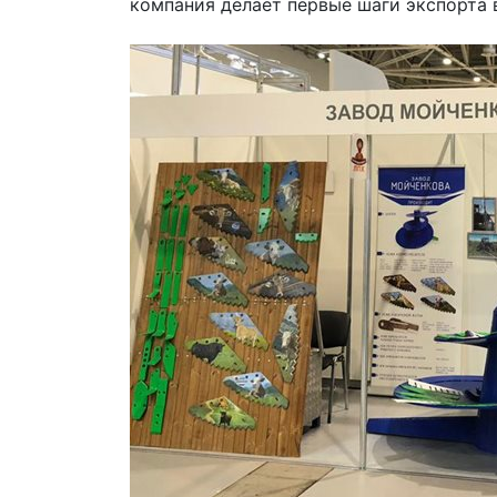
компания делает первые шаги экспорта 