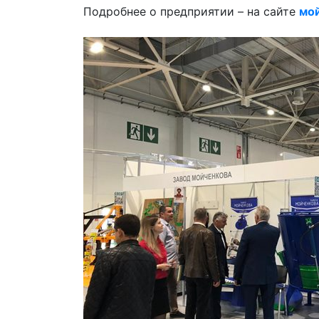
Подробнее о предприятии – на сайте
мо