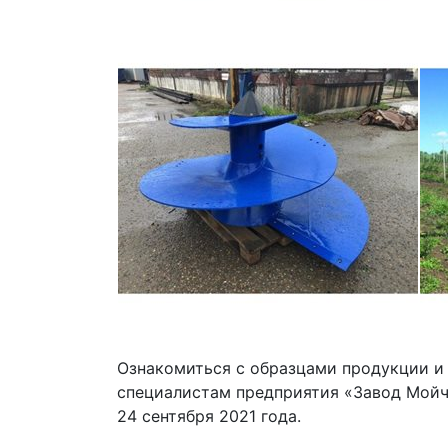
Ознакомиться с образцами продукции и
специалистам предприятия «Завод Мой
24 сентября 2021 года.