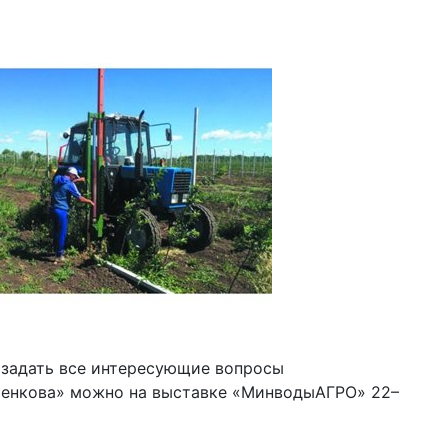
 задать все интересующие вопросы
ченкова» можно на выставке «МинводыАГРО» 22–