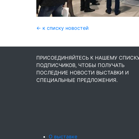
← к списку новостей
ПРИСОЕДИНЯЙТЕСЬ К НАШЕМУ СПИСК
ПОДПИСЧИКОВ, ЧТОБЫ ПОЛУЧАТЬ
ПОСЛЕДНИЕ НОВОСТИ ВЫСТАВКИ И
СПЕЦИАЛЬНЫЕ ПРЕДЛОЖЕНИЯ.
О выставке