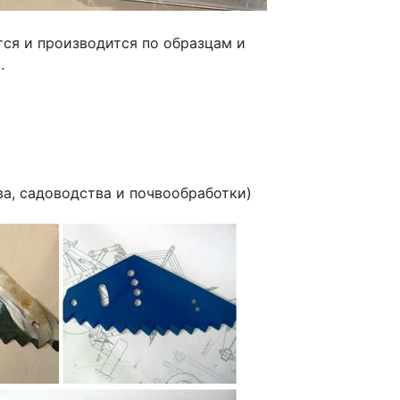
ся и производится по образцам и
.
ва, садоводства и почвообработки)