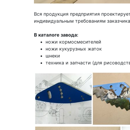
Вся продукция предприятия проектирует
индивидуальным требованиям заказчика
В каталоге завода:
ножи кормосмесителей
ножи кукурузных жаток
шнеки
техника и запчасти (для рисоводст