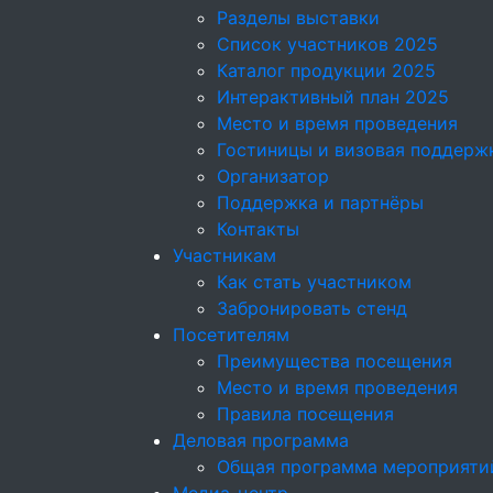
Разделы выставки
Список участников 2025
Каталог продукции 2025
Интерактивный план 2025
Место и время проведения
Гостиницы и визовая поддерж
Организатор
Поддержка и партнёры
Контакты
Участникам
Как стать участником
Забронировать стенд
Посетителям
Преимущества посещения
Место и время проведения
Правила посещения
Деловая программа
Общая программа мероприяти