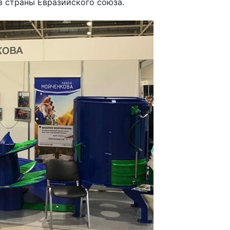
в страны Евразийского союза.