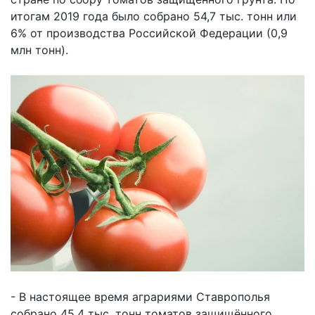
итогам 2019 года было собрано 54,7 тыс. тонн или
6% от производства Российской Федерации (0,9
млн тонн).
- В настоящее время аграриями Ставрополья
собрано 45,4 тыс. тонн томатов защищённого