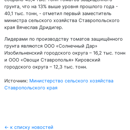
грунта, что на 13% выше уровня прошлого года -
40,1 тыс. тонн, - отметил первый заместитель
министра сельского хозяйства Ставропольского
края Вячеслав Дридигер.
Лидерами по производству томатов защищённого
грунта являются ООО «Солнечный Дар»
Изобильненский городского округа – 16,2 тыс. тонн
и ООО «Овощи Ставрополья» Кировский
городского округа – 12,3 тыс. тонн.
Источник:
Министерство сельского хозяйства
Ставропольского края
← к списку новостей