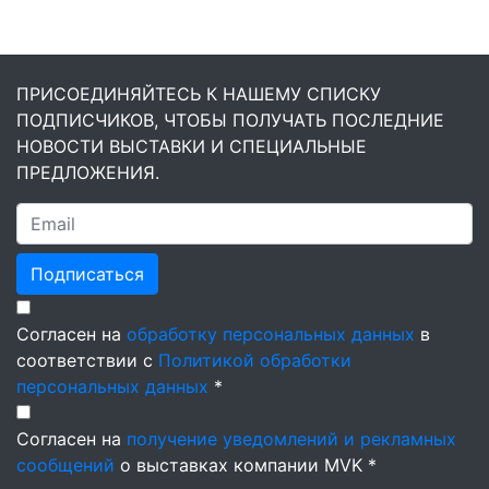
ПРИСОЕДИНЯЙТЕСЬ К НАШЕМУ СПИСКУ
ПОДПИСЧИКОВ, ЧТОБЫ ПОЛУЧАТЬ ПОСЛЕДНИЕ
НОВОСТИ ВЫСТАВКИ И СПЕЦИАЛЬНЫЕ
ПРЕДЛОЖЕНИЯ.
Подписаться
Согласен на
обработку персональных данных
в
соответствии с
Политикой обработки
персональных данных
*
Согласен на
получение уведомлений и рекламных
сообщений
о выставках компании MVK *