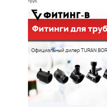
труб.