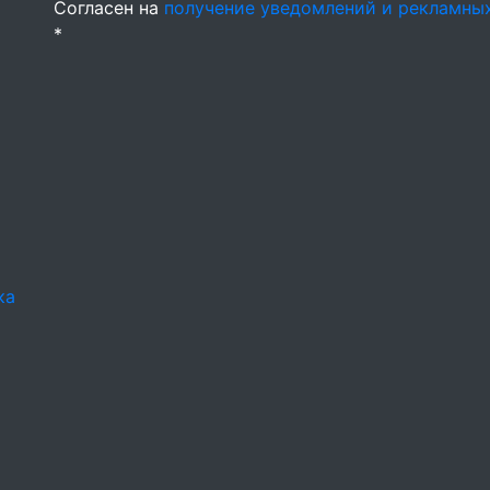
Согласен на
получение уведомлений и рекламны
*
ка