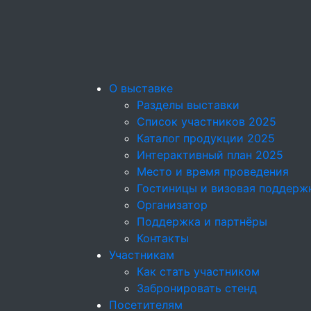
О выставке
Разделы выставки
Список участников 2025
Каталог продукции 2025
Интерактивный план 2025
Место и время проведения
Гостиницы и визовая поддерж
Организатор
Поддержка и партнёры
Контакты
Участникам
Как стать участником
Забронировать стенд
Посетителям