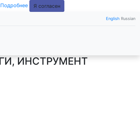
.
Подробнее
Я согласен
English
Russian
ГИ, ИНСТРУМЕНТ