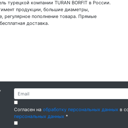
ль турецкой компании TURAN BORFIT в России.
имент продукции, большие диаметры,
е, регулярное пополнение товара. Прямые
бесплатная доставка.
У
Согласен на
обработку персональных данных
в с
персональных данных
*