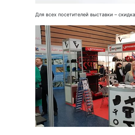
Для всех посетителей выставки – скидка