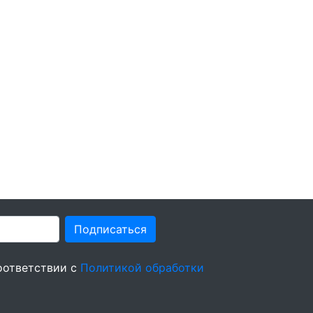
Подписаться
оответствии с
Политикой обработки