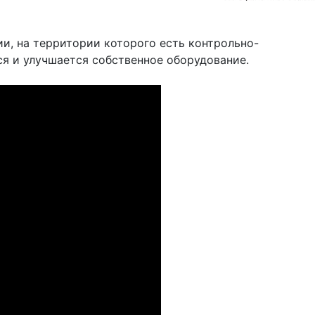
и, на территории которого есть контрольно-
ся и улучшается собственное оборудование.