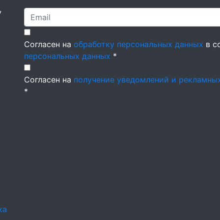
У
Согласен на
обработку персональных данных
в с
персональных данных
*
Согласен на
получение уведомлений и рекламны
*
ка