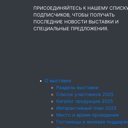
ПРИСОЕДИНЯЙТЕСЬ К НАШЕМУ СПИСК
ПОДПИСЧИКОВ, ЧТОБЫ ПОЛУЧАТЬ
ПОСЛЕДНИЕ НОВОСТИ ВЫСТАВКИ И
СПЕЦИАЛЬНЫЕ ПРЕДЛОЖЕНИЯ.
О выставке
Разделы выставки
Список участников 2025
Каталог продукции 2025
Интерактивный план 2025
Место и время проведения
Гостиницы и визовая поддерж