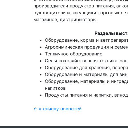
производители продуктов питания, алко
руководители и закупщики торговых се
магазинов, дистрибьюторы.
Разделы выст
Оборудование, корма и ветпрепара
Агрохимическая продукция и семе
Тепличное оборудование
Сельскохозяйственная техника, зап
Оборудование для хранения, перер
Оборудование и материалы для вин
Оборудование, материалы и ингред
напитков
Продукты питания и напитки, вино
← к списку новостей