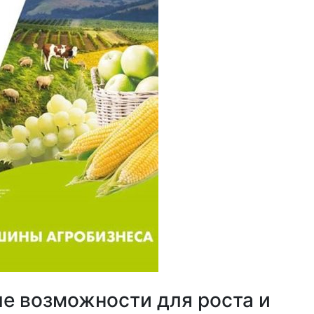
ые возможности для роста и