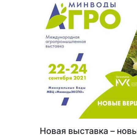
Новая выставка – нов