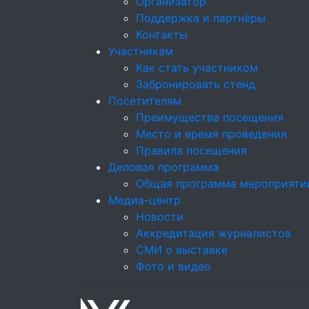
Организатор
Поддержка и партнёры
Контакты
Участникам
Как стать участником
Забронировать стенд
Посетителям
Преимущества посещения
Место и время проведения
Правила посещения
Деловая программа
Общая программа мероприяти
Медиа-центр
Новости
Аккредитация журналистов
СМИ о выставке
Фото и видео