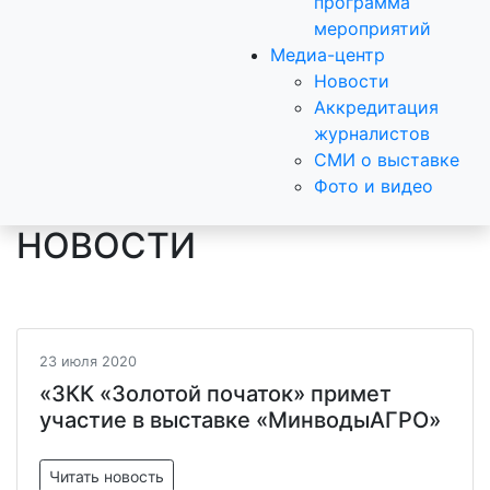
программа
мероприятий
Медиа-центр
Новости
Аккредитация
журналистов
СМИ о выставке
Фото и видео
НОВОСТИ
23 июля 2020
«ЗКК «Золотой початок» примет
участие в выставке «МинводыАГРО»
Читать новость