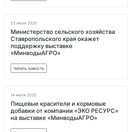
23 июля 2020
Министерство сельского хозяйства
Ставропольского края окажет
поддержку выставке
«МинводыАГРО»
Читать новость
14 июля 2020
Пищевые красители и кормовые
добавки от компании «ЭКО РЕСУРС»
на выставке «МинводыАГРО»