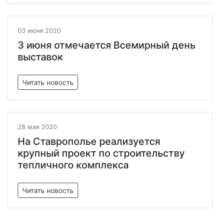
03 июня 2020
3 июня отмечается Всемирный день
выставок
Читать новость
28 мая 2020
На Ставрополье реализуется
крупный проект по строительству
тепличного комплекса
Читать новость