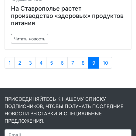
На Ставрополье растет
производство «здоровых» продуктов
питания
Читать новость
1
2
3
4
5
6
7
8
9
10
ПРИСОЕДИНЯЙТЕСЬ К НАШЕМУ СПИСКУ
ПОДПИСЧИКОВ, ЧТОБЫ ПОЛУЧАТЬ ПОСЛЕДНИЕ
НОВОСТИ ВЫСТАВКИ И СПЕЦИАЛЬНЫЕ
ПРЕДЛОЖЕНИЯ.