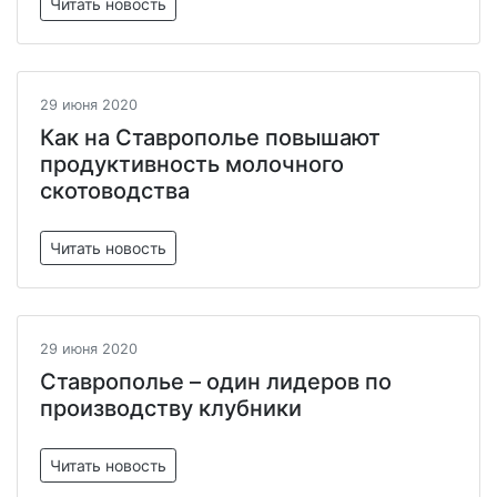
Читать новость
29 июня 2020
Как на Ставрополье повышают
продуктивность молочного
скотоводства
Читать новость
29 июня 2020
Ставрополье – один лидеров по
производству клубники
Читать новость