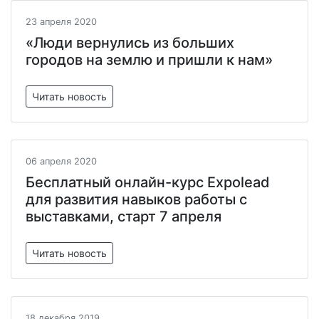
23 апреля 2020
«Люди вернулись из больших
городов на землю и пришли к нам»
Читать новость
06 апреля 2020
Бесплатный онлайн-курс Expolead
для развития навыков работы с
выставками, старт 7 апреля
Читать новость
18 декабря 2019