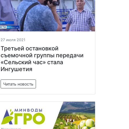
27 июля 2021
Третьей остановкой
съемочной группы передачи
«Сельский час» стала
Ингушетия
Читать новость