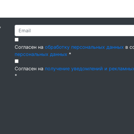
У
Согласен на
обработку персональных данных
в с
персональных данных
*
Согласен на
получение уведомлений и рекламны
*