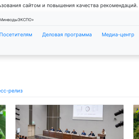
льзования сайтом и повышения качества рекомендаций
 «МинводыЭКСПО»
Посетителям
Деловая программа
Медиа-центр
сс-релиз