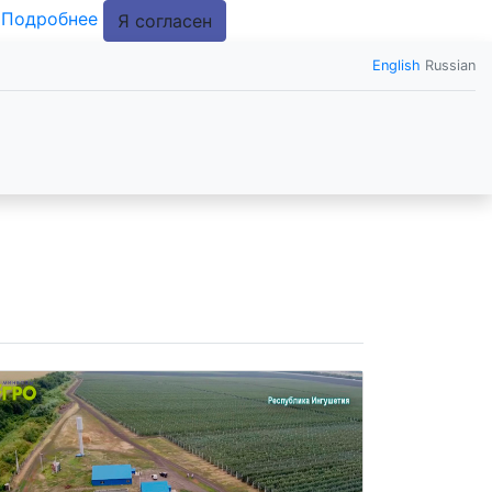
.
Подробнее
Я согласен
English
Russian