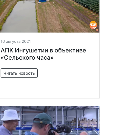
16 августа 2021
АПК Ингушетии в объективе
«Сельского часа»
Читать новость