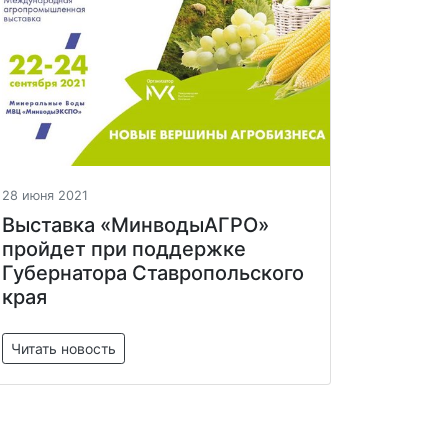
28 июня 2021
Выставка «МинводыАГРО»
пройдет при поддержке
Губернатора Ставропольского
края
Читать новость