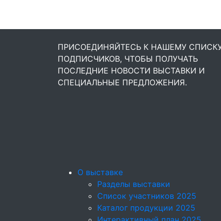
ПРИСОЕДИНЯЙТЕСЬ К НАШЕМУ СПИСК
ПОДПИСЧИКОВ, ЧТОБЫ ПОЛУЧАТЬ
ПОСЛЕДНИЕ НОВОСТИ ВЫСТАВКИ И
СПЕЦИАЛЬНЫЕ ПРЕДЛОЖЕНИЯ.
О выставке
Разделы выставки
Список участников 2025
Каталог продукции 2025
Интерактивный план 2025