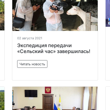
02 августа 2021
Экспедиция передачи
«Сельский час» завершилась!
Читать новость