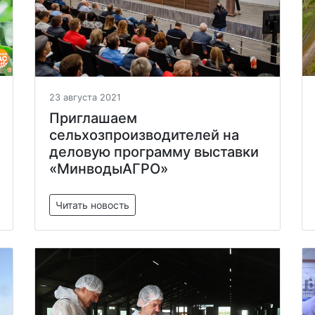
23 августа 2021
Приглашаем
сельхозпроизводителей на
деловую программу выставки
«МинводыАГРО»
Читать новость