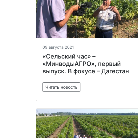
09 августа 2021
«Сельский час» –
«МинводыАГРО», первый
выпуск. В фокусе – Дагестан
Читать новость