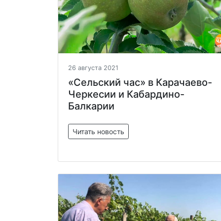
26 августа 2021
«Сельский час» в Карачаево-
Черкесии и Кабардино-
Балкарии
Читать новость