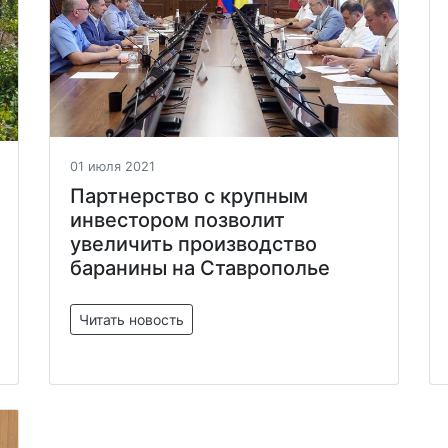
01 июля 2021
Партнерство с крупным
инвестором позволит
увеличить производство
баранины на Ставрополье
Читать новость