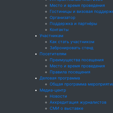
Место и время проведения
Гостиницы и визовая поддерж
Организатор
Поддержка и партнёры
Контакты
Участникам
Как стать участником
Забронировать стенд
Посетителям
Преимущества посещения
Место и время проведения
Правила посещения
Деловая программа
Общая программа мероприяти
Медиа-центр
Новости
Аккредитация журналистов
СМИ о выставке