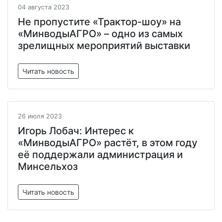
04 августа 2023
Не пропустите «Трактор-шоу» на
«МинводыАГРО» – одно из самых
зрелищных мероприятий выставки
Читать новость
26 июля 2023
Игорь Лобач: Интерес к
«МинводыАГРО» растёт, в этом году
её поддержали администрация и
Минсельхоз
Читать новость