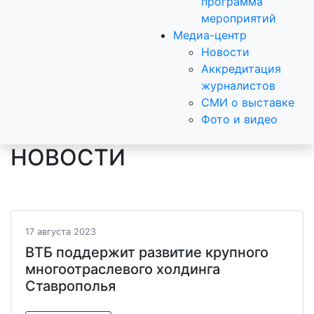
программа
мероприятий
Медиа-центр
Новости
Аккредитация
журналистов
СМИ о выставке
Фото и видео
НОВОСТИ
17 августа 2023
ВТБ поддержит развитие крупного
многоотраслевого холдинга
Ставрополья