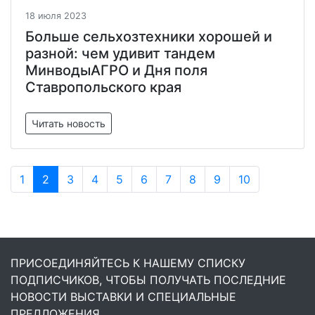
18 июля 2023
Больше сельхозтехники хорошей и
разной: чем удивит тандем
МинводыАГРО и Дня поля
Ставропольского края
Читать новость
1
2
3
4
5
6
7
8
9
10
ПРИСОЕДИНЯЙТЕСЬ К НАШЕМУ СПИСКУ
ПОДПИСЧИКОВ, ЧТОБЫ ПОЛУЧАТЬ ПОСЛЕДНИЕ
НОВОСТИ ВЫСТАВКИ И СПЕЦИАЛЬНЫЕ
ПРЕДЛОЖЕНИЯ.