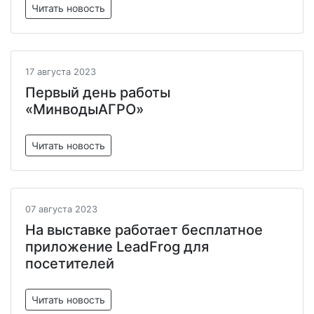
Читать новость
17 августа 2023
Первый день работы
«МинводыАГРО»
Читать новость
07 августа 2023
На выставке работает бесплатное
приложение LeadFrog для
посетителей
Читать новость