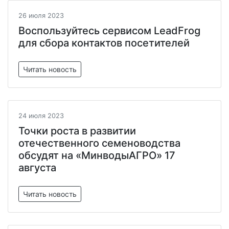
26 июля 2023
Воспользуйтесь сервисом LeadFrog
для сбора контактов посетителей
Читать новость
24 июля 2023
Точки роста в развитии
отечественного семеноводства
обсудят на «МинводыАГРО» 17
августа
Читать новость