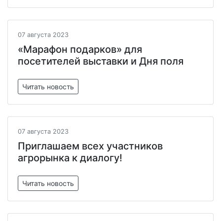
07 августа 2023
«Марафон подарков» для
посетителей выставки и Дня поля
Читать новость
07 августа 2023
Приглашаем всех участников
агрорынка к диалогу!
Читать новость