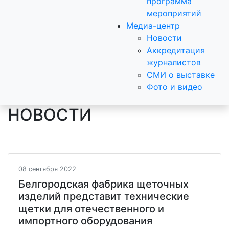
программа
мероприятий
Медиа-центр
Новости
Аккредитация
журналистов
СМИ о выставке
Фото и видео
НОВОСТИ
08 сентября 2022
Белгородская фабрика щеточных
изделий представит технические
щетки для отечественного и
импортного оборудования