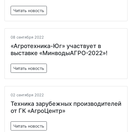
Читать новость
08 сентября 2022
«Агротехника-Юг» участвует в
выставке «МинводыАГРО-2022»!
Читать новость
02 сентября 2022
Техника зарубежных производителей
от ГК «АгроЦентр»
Читать новость