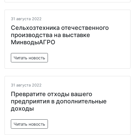
31 августа 2022
Сельхозтехника отечественного
производства на выставке
МинводыАГРО
Читать новость
31 августа 2022
Превратите отходы вашего
предприятия в дополнительные
доходы
Читать новость