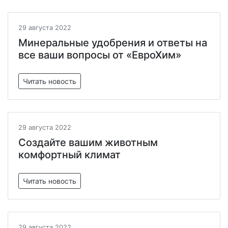
29 августа 2022
Минеральные удобрения и ответы на
все ваши вопросы от «ЕвроХим»
Читать новость
29 августа 2022
Создайте вашим животным
комфортный климат
Читать новость
29 августа 2022