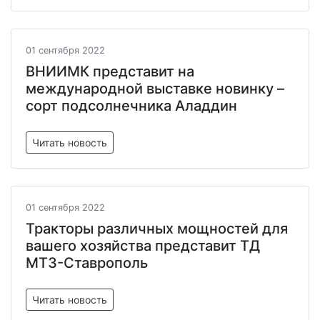
01 сентября 2022
ВНИИМК представит на
международной выставке новинку –
сорт подсолнечника Аладдин
Читать новость
01 сентября 2022
Тракторы различных мощностей для
вашего хозяйства представит ТД
МТЗ-Ставрополь
Читать новость