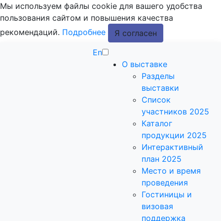
Мы используем файлы cookie для вашего удобства
пользования сайтом и повышения качества
рекомендаций.
Подробнее
Я согласен
En
О выставке
Разделы
выставки
Список
участников 2025
Каталог
продукции 2025
Интерактивный
план 2025
Место и время
проведения
Гостиницы и
визовая
поддержка