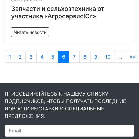
Запчасти и сельхозтехника от
участника «АгросервисЮг»
Читать новость
1
2
3
4
5
6
7
8
9
10
...
»»
ПРИСОЕДИНЯЙТЕСЬ К НАШЕМУ СПИСКУ
ПОДПИСЧИКОВ, ЧТОБЫ ПОЛУЧАТЬ ПОСЛЕДНИЕ
НОВОСТИ ВЫСТАВКИ И СПЕЦИАЛЬНЫЕ
ПРЕДЛОЖЕНИЯ.