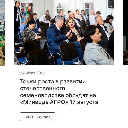
24 июля 2023
Точки роста в развитии
отечественного
семеноводства обсудят на
«МинводыАГРО» 17 августа
Читать новость