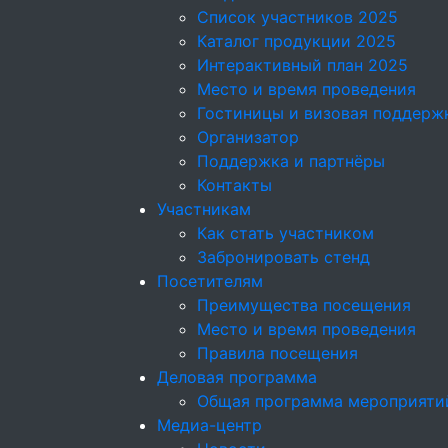
Список участников 2025
Каталог продукции 2025
Интерактивный план 2025
Место и время проведения
Гостиницы и визовая поддерж
Организатор
Поддержка и партнёры
Контакты
Участникам
Как стать участником
Забронировать стенд
Посетителям
Преимущества посещения
Место и время проведения
Правила посещения
Деловая программа
Общая программа мероприяти
Медиа-центр