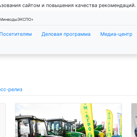
льзования сайтом и повышения качества рекомендаций
 «МинводыЭКСПО»
Посетителям
Деловая программа
Медиа-центр
сс-релиз