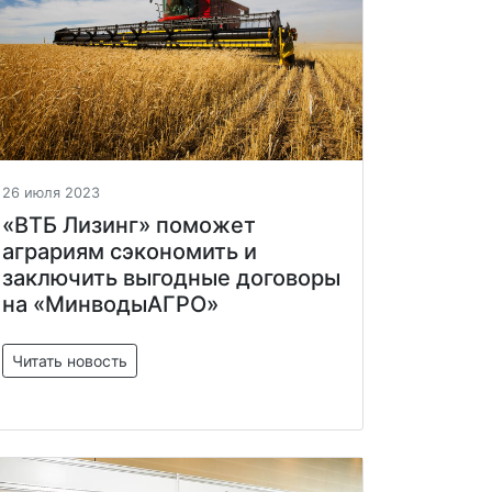
26 июля 2023
«ВТБ Лизинг» поможет
аграриям сэкономить и
заключить выгодные договоры
на «МинводыАГРО»
Читать новость