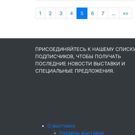
1
2
3
4
5
6
7
...
»»
ПРИСОЕДИНЯЙТЕСЬ К НАШЕМУ СПИСК
ПОДПИСЧИКОВ, ЧТОБЫ ПОЛУЧАТЬ
ПОСЛЕДНИЕ НОВОСТИ ВЫСТАВКИ И
СПЕЦИАЛЬНЫЕ ПРЕДЛОЖЕНИЯ.
О выставке
Разделы выставки