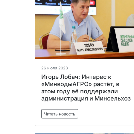
26 июля 2023
Игорь Лобач: Интерес к
«МинводыАГРО» растёт, в
этом году её поддержали
администрация и Минсельхоз
Читать новость