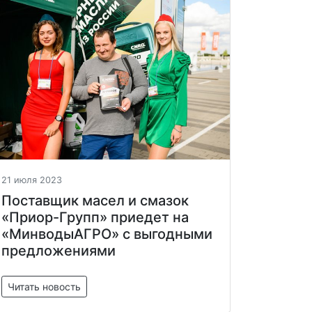
21 июля 2023
Поставщик масел и смазок
«Приор-Групп» приедет на
«МинводыАГРО» с выгодными
предложениями
Читать новость