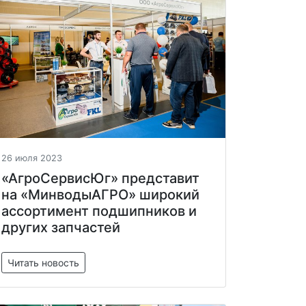
26 июля 2023
«АгроСервисЮг» представит
на «МинводыАГРО» широкий
ассортимент подшипников и
других запчастей
Читать новость