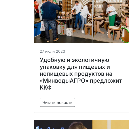
27 июля 2023
Удобную и экологичную
упаковку для пищевых и
непищевых продуктов на
«МинводыАГРО» предложит
ККФ
Читать новость