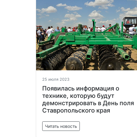
25 июля 2023
Появилась информация о
технике, которую будут
демонстрировать в День поля
Ставропольского края
Читать новость