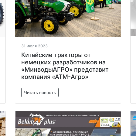
31 июля 2023
Китайские тракторы от
немецких разработчиков на
«МинводыАГРО» представит
компания «АТМ-Агро»
Читать новость