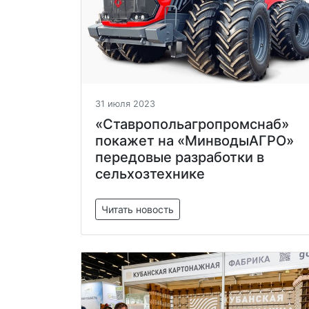
31 июля 2023
«Ставропольагропромснаб»
покажет на «МинводыАГРО»
передовые разработки в
сельхозтехнике
Читать новость