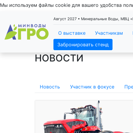
Мы используем файлы cookie для вашего удобства по
Август 2027 • Минеральные Воды, МВЦ
О выставке
Участникам
Забронировать стенд
НОВОСТИ
Новость
Участник в фокусе
Пре