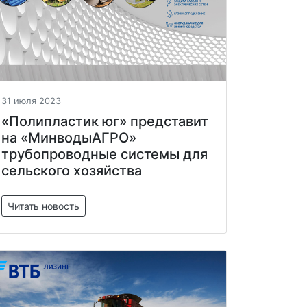
31 июля 2023
«Полипластик юг» представит
на «МинводыАГРО»
трубопроводные системы для
сельского хозяйства
Читать новость