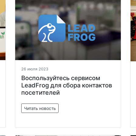
26 июля 2023
Воспользуйтесь сервисом
LeadFrog для сбора контактов
посетителей
Читать новость