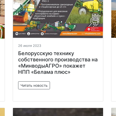
26 июля 2023
Белорусскую технику
собственного производства на
«МинводыАГРО» покажет
НПП «Белама плюс»
Читать новость