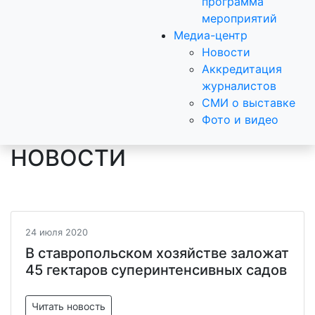
программа
мероприятий
Медиа-центр
Новости
Аккредитация
журналистов
СМИ о выставке
Фото и видео
НОВОСТИ
24 июля 2020
В ставропольском хозяйстве заложат
45 гектаров суперинтенсивных садов
Читать новость