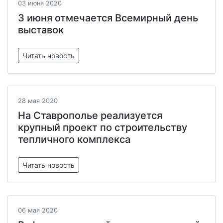
03 июня 2020
3 июня отмечается Всемирный день
выставок
Читать новость
28 мая 2020
На Ставрополье реализуется
крупный проект по строительству
тепличного комплекса
Читать новость
06 мая 2020