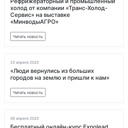
Рефрижераторный и промышленный
холод от компании «Транс-Холод-
Сервис» на выставке
«МинводыАГРО»
Читать новость
23 апреля 2020
«Люди вернулись из больших
городов на землю и пришли к нам»
Читать новость
06 апреля 2020
Бесплатный онлайн-курс Expolead