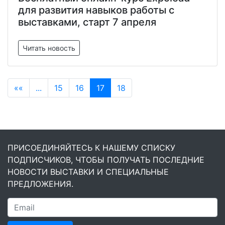
для развития навыков работы с
выставками, старт 7 апреля
Читать новость
««
...
15
16
17
18
ПРИСОЕДИНЯЙТЕСЬ К НАШЕМУ СПИСКУ
ПОДПИСЧИКОВ, ЧТОБЫ ПОЛУЧАТЬ ПОСЛЕДНИЕ
НОВОСТИ ВЫСТАВКИ И СПЕЦИАЛЬНЫЕ
ПРЕДЛОЖЕНИЯ.