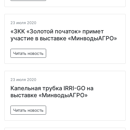
23 июля 2020
«ЗКК «Золотой початок» примет
участие в выставке «МинводыАГРО»
Читать новость
23 июля 2020
Капельная трубка IRRI-GO на
выставке «МинводыАГРО»
Читать новость