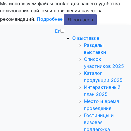
Мы используем файлы cookie для вашего удобства
пользования сайтом и повышения качества
рекомендаций.
Подробнее
Я согласен
En
О выставке
Разделы
выставки
Список
участников 2025
Каталог
продукции 2025
Интерактивный
план 2025
Место и время
проведения
Гостиницы и
визовая
поддержка