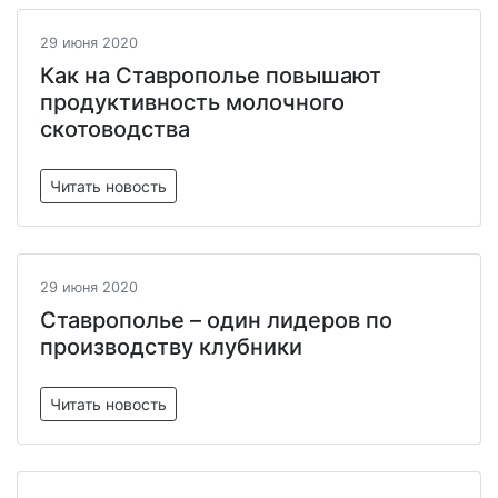
29 июня 2020
Как на Ставрополье повышают
продуктивность молочного
скотоводства
Читать новость
29 июня 2020
Ставрополье – один лидеров по
производству клубники
Читать новость