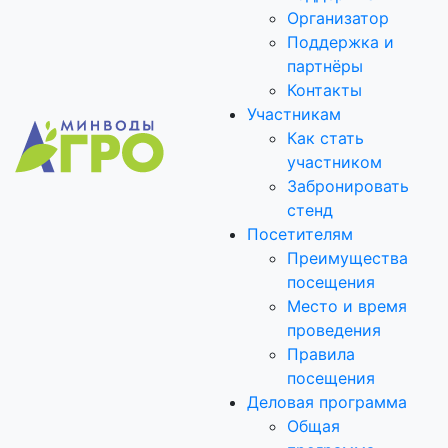
Организатор
Поддержка и
партнёры
Контакты
Участникам
Как стать
участником
Забронировать
стенд
Посетителям
Преимущества
посещения
Место и время
проведения
Правила
посещения
Деловая программа
Общая