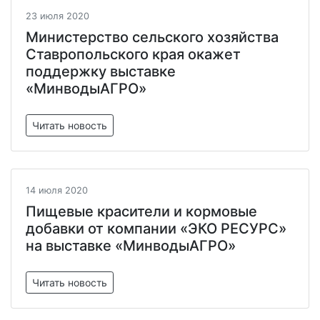
23 июля 2020
Министерство сельского хозяйства
Ставропольского края окажет
поддержку выставке
«МинводыАГРО»
Читать новость
14 июля 2020
Пищевые красители и кормовые
добавки от компании «ЭКО РЕСУРС»
на выставке «МинводыАГРО»
Читать новость