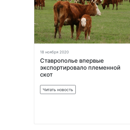
18 ноября 2020
Ставрополье впервые
экспортировало племенной
скот
Читать новость