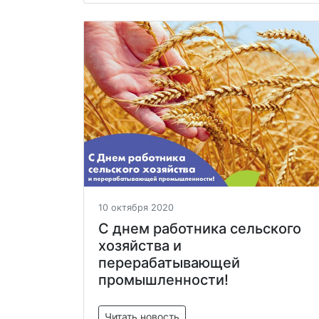
10 октября 2020
С днем работника сельского
хозяйства и
перерабатывающей
промышленности!
Читать новость