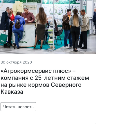
30 октября 2020
«Агрокормсервис плюс» –
компания с 25-летним стажем
на рынке кормов Северного
Кавказа
Читать новость