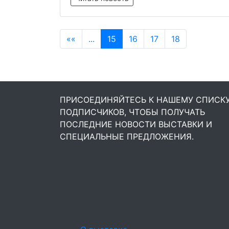
««
...
15
16
17
18
ПРИСОЕДИНЯЙТЕСЬ К НАШЕМУ СПИСК
ПОДПИСЧИКОВ, ЧТОБЫ ПОЛУЧАТЬ
ПОСЛЕДНИЕ НОВОСТИ ВЫСТАВКИ И
СПЕЦИАЛЬНЫЕ ПРЕДЛОЖЕНИЯ.