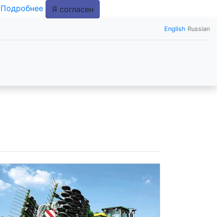
.
Подробнее
Я согласен
English
Russian