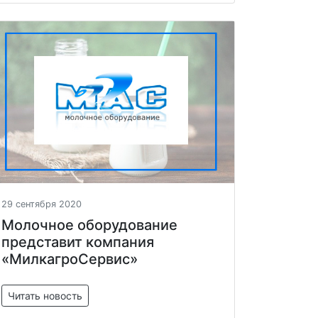
29 сентября 2020
Молочное оборудование
представит компания
«МилкагроСервис»
Читать новость