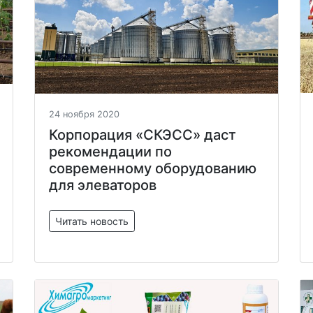
24 ноября 2020
Корпорация «СКЭСС» даст
рекомендации по
современному оборудованию
для элеваторов
Читать новость