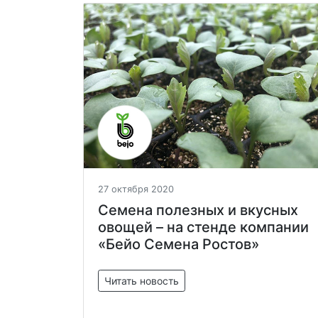
27 октября 2020
Семена полезных и вкусных
овощей – на стенде компании
«Бейо Семена Ростов»
Читать новость