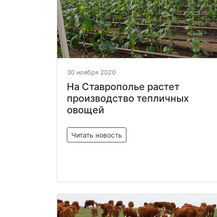
30 ноября 2020
На Ставрополье растет
производство тепличных
овощей
Читать новость