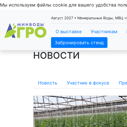
Мы используем файлы cookie для вашего удобства по
Август 2027 • Минеральные Воды, МВЦ
О выставке
Участникам
Забронировать стенд
НОВОСТИ
Новость
Участник в фокусе
Пре