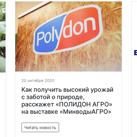
20 октября 2020
Как получить высокий урожай
с заботой о природе,
расскажет «ПОЛИДОН АГРО»
на выставке «МинводыАГРО»
Читать новость