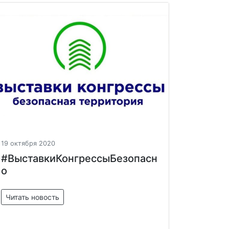
19 октября 2020
#ВыставкиКонгрессыБезопасн
о
Читать новость