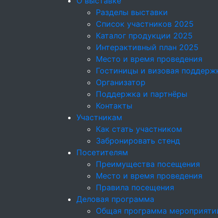
О выставке
Разделы выставки
Список участников 2025
Каталог продукции 2025
Интерактивный план 2025
Место и время проведения
Гостиницы и визовая поддерж
Организатор
Поддержка и партнёры
Контакты
Участникам
Как стать участником
Забронировать стенд
Посетителям
Преимущества посещения
Место и время проведения
Правила посещения
Деловая программа
Общая программа мероприяти