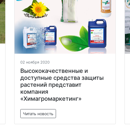
02 ноября 2020
Высококачественные и
доступные средства защиты
растений представит
компания
«Химагромаркетинг»
Читать новость