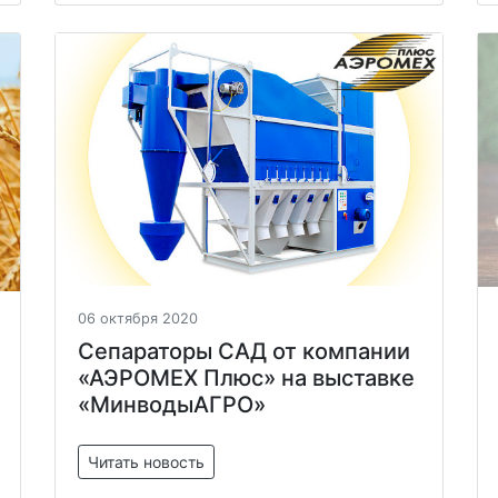
06 октября 2020
Сепараторы САД от компании
«АЭРОМЕХ Плюс» на выставке
«МинводыАГРО»
Читать новость