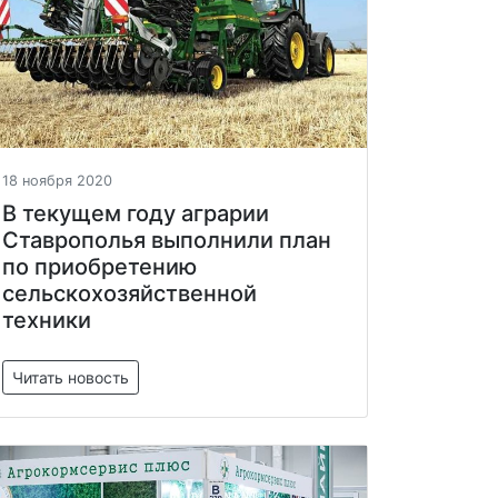
18 ноября 2020
В текущем году аграрии
Ставрополья выполнили план
по приобретению
сельскохозяйственной
техники
Читать новость