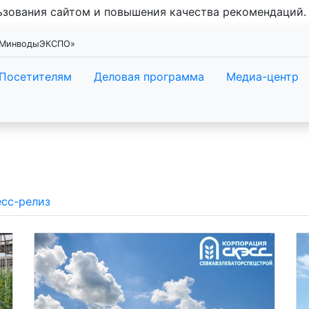
льзования сайтом и повышения качества рекомендаций
 «МинводыЭКСПО»
Посетителям
Деловая программа
Медиа-центр
сс-релиз