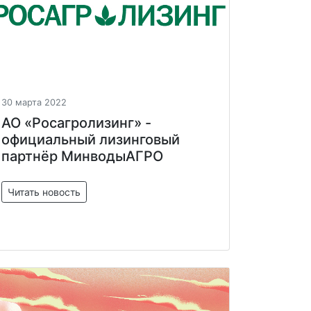
30 марта 2022
АО «Росагролизинг» -
официальный лизинговый
партнёр МинводыАГРО
Читать новость