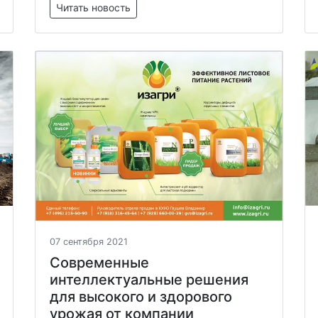
Читать новость
07 сентября 2021
Современные
интеллектуальные решения
для высокого и здорового
урожая от компании