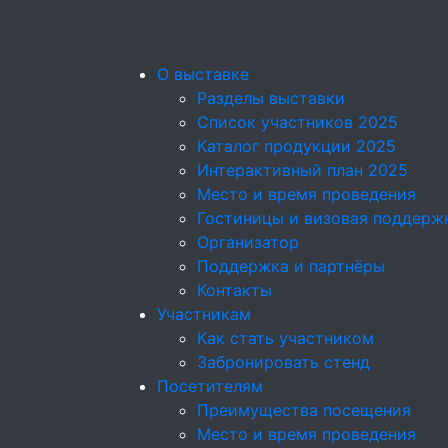
О выставке
Разделы выставки
Список участников 2025
Каталог продукции 2025
Интерактивный план 2025
Место и время проведения
Гостиницы и визовая поддерж
Организатор
Поддержка и партнёры
Контакты
Участникам
Как стать участником
Забронировать стенд
Посетителям
Преимущества посещения
Место и время проведения