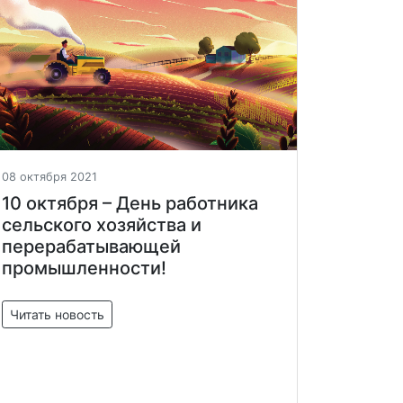
08 октября 2021
10 октября – День работника
сельского хозяйства и
перерабатывающей
промышленности!
Читать новость