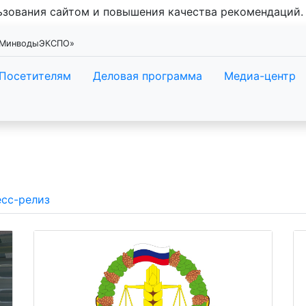
льзования сайтом и повышения качества рекомендаций
 «МинводыЭКСПО»
Посетителям
Деловая программа
Медиа-центр
сс-релиз