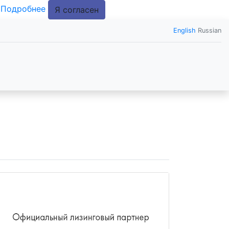
.
Подробнее
Я согласен
English
Russian