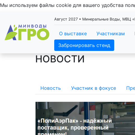
Мы используем файлы cookie для вашего удобства по
Август 2027 • Минеральные Воды, МВЦ
О выставке
Участникам
Забронировать стенд
НОВОСТИ
Новость
Участник в фокусе
Пре