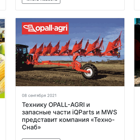
08 сентября 2021
Технику OPALL-AGRI и
запасные части iQParts и MWS
представит компания «Техно-
Снаб»