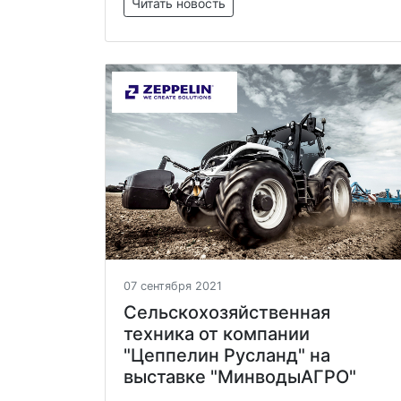
Читать новость
07 сентября 2021
Сельскохозяйственная
техника от компании
"Цеппелин Русланд" на
выставке "МинводыАГРО"