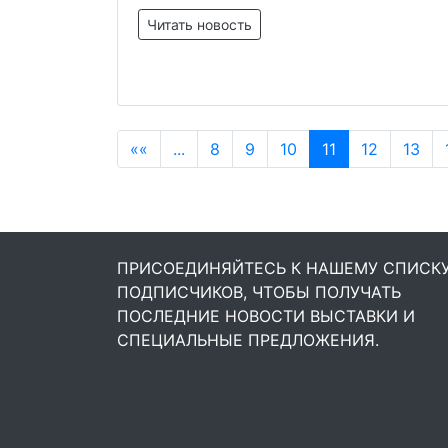
Читать новость
««
...
8
9
10
11
12
13
ПРИСОЕДИНЯЙТЕСЬ К НАШЕМУ СПИСК
ПОДПИСЧИКОВ, ЧТОБЫ ПОЛУЧАТЬ
ПОСЛЕДНИЕ НОВОСТИ ВЫСТАВКИ И
СПЕЦИАЛЬНЫЕ ПРЕДЛОЖЕНИЯ.