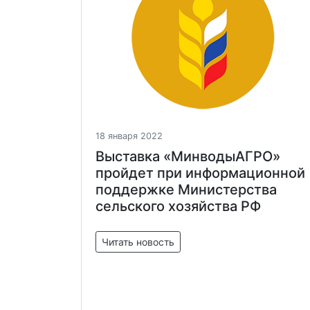
18 января 2022
Выставка «МинводыАГРО»
пройдет при информационной
поддержке Министерства
сельского хозяйства РФ
Читать новость