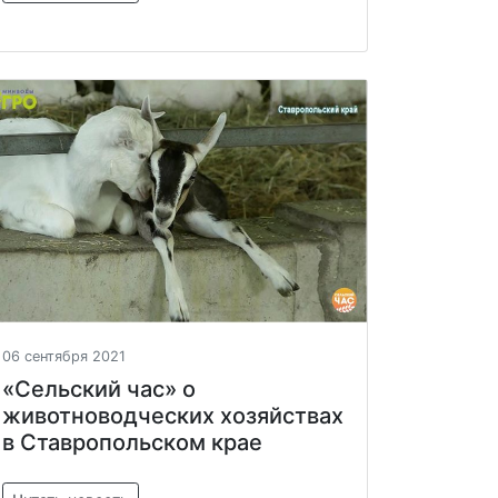
06 сентября 2021
«Сельский час» о
животноводческих хозяйствах
в Ставропольском крае