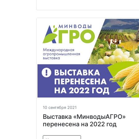
10 сентября 2021
Выставка «МинводыАГРО»
перенесена на 2022 год