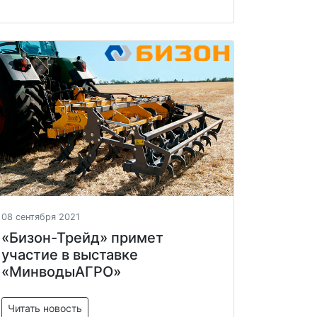
08 сентября 2021
«Бизон-Трейд» примет
участие в выставке
«МинводыАГРО»
Читать новость