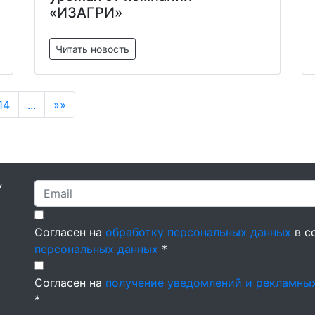
«ИЗАГРИ»
Читать новость
14
...
»»
У
Согласен на
обработку персональных данных
в с
персональных данных
*
Согласен на
получение уведомлений и рекламны
*