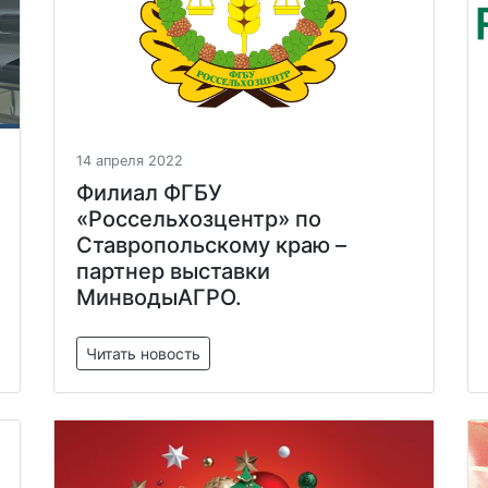
14 апреля 2022
Филиал ФГБУ
«Россельхозцентр» по
Ставропольскому краю –
партнер выставки
МинводыАГРО.
Читать новость