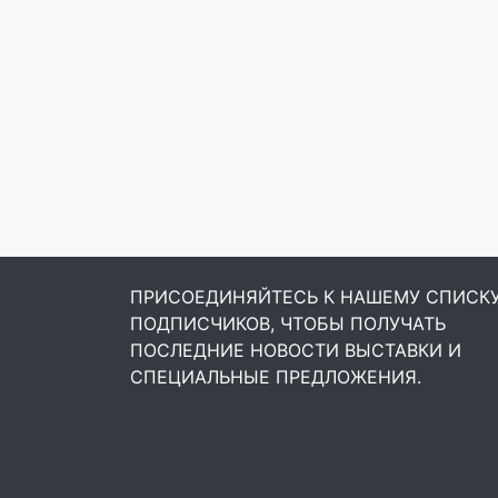
ПРИСОЕДИНЯЙТЕСЬ К НАШЕМУ СПИСК
ПОДПИСЧИКОВ, ЧТОБЫ ПОЛУЧАТЬ
ПОСЛЕДНИЕ НОВОСТИ ВЫСТАВКИ И
СПЕЦИАЛЬНЫЕ ПРЕДЛОЖЕНИЯ.