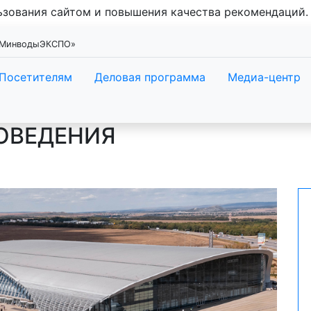
льзования сайтом и повышения качества рекомендаций
 «МинводыЭКСПО»
Посетителям
Деловая программа
Медиа-центр
РОВЕДЕНИЯ