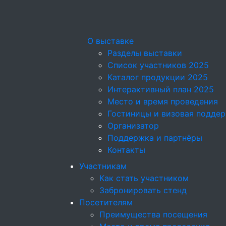
О выставке
Разделы выставки
Список участников 2025
Каталог продукции 2025
Интерактивный план 2025
Место и время проведения
Гостиницы и визовая подде
Организатор
Поддержка и партнёры
Контакты
Участникам
Как стать участником
Забронировать стенд
Посетителям
Преимущества посещения