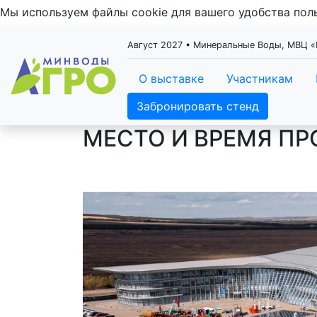
Мы используем файлы cookie для вашего удобства по
Август 2027 • Минеральные Воды, МВЦ
О выставке
Участникам
Забронировать стенд
МЕСТО И ВРЕМЯ П